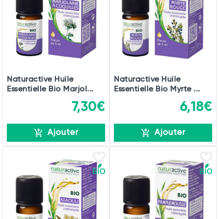
Naturactive Huile
Naturactive Huile
Essentielle Bio Marjol...
Essentielle Bio Myrte ...
7,30€
6,18€
Ajouter
Ajouter