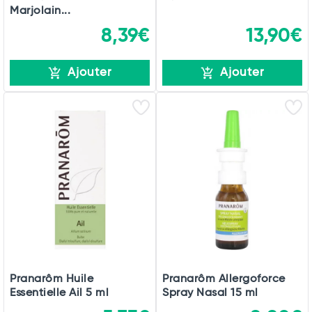
Marjolain...
8,39€
13,90€
Ajouter
Ajouter
Pranarôm Huile
Pranarôm Allergoforce
Essentielle Ail 5 ml
Spray Nasal 15 ml