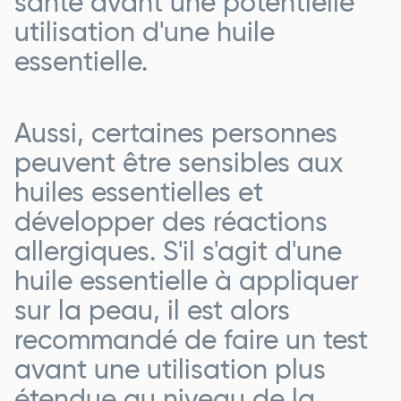
santé avant une potentielle
utilisation d'une huile
essentielle.
Aussi, certaines personnes
peuvent être sensibles aux
huiles essentielles et
développer des réactions
allergiques. S'il s'agit d'une
huile essentielle à appliquer
sur la peau, il est alors
recommandé de faire un test
avant une utilisation plus