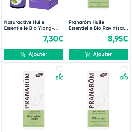
Naturactive Huile
Pranarôm Huile
Essentielle Bio Ylang-...
Essentielle Bio Ravintsar...
7,30€
8,95€
Ajouter
Ajouter