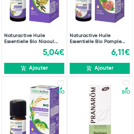
Naturactive Huile
Naturactive Huile
Essentielle Bio Niaoul...
Essentielle Bio Pample...
5,04€
6,11€
Ajouter
Ajouter
Total
Commander