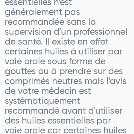
essentielles n'est
généralement pas
recommandée sans la
supervision d'un professionnel
de santé. Il existe en effet
certaines huiles à utiliser par
voie orale sous forme de
gouttes ou à prendre sur des
comprimés neutres mais l'avis
de votre médecin est
systématiquement
recommandé avant d'utiliser
des huiles essentielles par
voie orale car certaines huiles