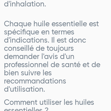
d'inhalation.
Chaque huile essentielle est
spécifique en termes
d'indications. Il est donc
conseillé de toujours
demander l'avis d'un
professionnel de santé et de
bien suivre les
recommandations
d'utilisation.
Comment utiliser les huiles