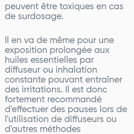
peuvent être toxiques en cas
de surdosage.
Il en va de même pour une
exposition prolongée aux
huiles essentielles par
diffuseur ou inhalation
constante pouvant entraîner
des irritations. Il est donc
fortement recommandé
d'effectuer des pauses lors de
l'utilisation de diffuseurs ou
d'autres méthodes