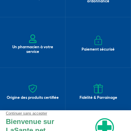
ordonnance
Un pharmacien à votre
Paiement sécurisé
service
Origine des produits certifiée
Fidélité & Parrainage
Avis clients