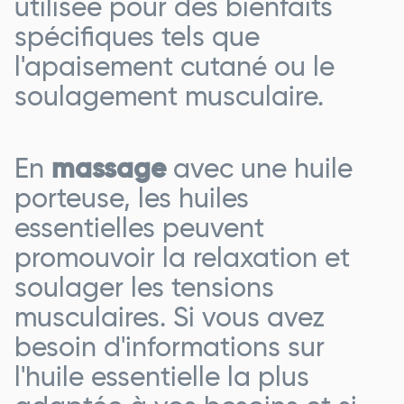
utilisée pour des bienfaits
spécifiques tels que
l'apaisement cutané ou le
soulagement musculaire.
En
massage
avec une huile
porteuse, les huiles
essentielles peuvent
promouvoir la relaxation et
soulager les tensions
musculaires. Si vous avez
besoin d'informations sur
l'huile essentielle la plus