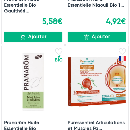
Essentielle Bio
Essentielle Niaouli Bio 1...
Gaulthéri...
5,58€
4,92€
Ajouter
Ajouter
Pranarôm Huile
Puressentiel Articulations
Essentielle Bio
et Muscles Pa...