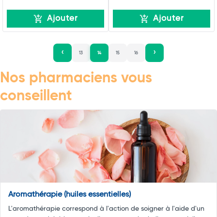
Ajouter
Ajouter
13
14
15
16
Nos pharmaciens vous
conseillent
Aromathérapie (huiles essentielles)
L'aromathérapie correspond à l'action de soigner à l'aide d'un