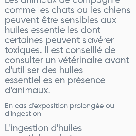
Les animaux de compagnie
comme les chats ou les chiens
peuvent être sensibles aux
huiles essentielles dont
certaines peuvent s'avérer
toxiques. Il est conseillé de
consulter un vétérinaire avant
d'utiliser des huiles
essentielles en présence
d'animaux.
En cas d'exposition prolongée ou
d'ingestion
L'ingestion d'huiles