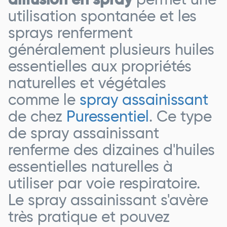
diffusion en spray
permet une
utilisation spontanée et les
sprays renferment
généralement plusieurs huiles
essentielles aux propriétés
naturelles et végétales
comme le
spray assainissant
de chez
Puressentiel
. Ce type
de spray assainissant
renferme des dizaines d'huiles
essentielles naturelles à
utiliser par voie respiratoire.
Le spray assainissant s'avère
très pratique et pouvez