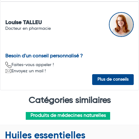
Louise TALLEU
Docteur en pharmacie
Besoin d'un conseil personnalisé ?
Faites-vous appeler !
Envoyez un mail !
Plus de conseils
Catégories similaires
Produits de médecines naturelles
Huiles essentielles