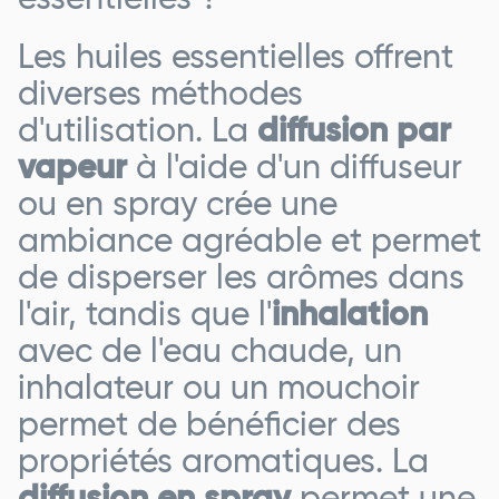
essentielles ?
Les huiles essentielles offrent
diverses méthodes
d'utilisation. La
diffusion par
vapeur
à l'aide d'un diffuseur
ou en spray crée une
ambiance agréable et permet
de disperser les arômes dans
l'air, tandis que l'
inhalation
avec de l'eau chaude, un
inhalateur ou un mouchoir
permet de bénéficier des
propriétés aromatiques. La