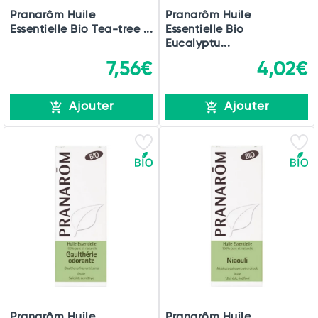
Pranarôm Huile
Pranarôm Huile
Essentielle Bio Tea-tree ...
Essentielle Bio
Eucalyptu...
7,56€
4,02€
Ajouter
Ajouter
Pranarôm Huile
Pranarôm Huile