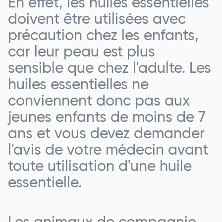
En effet, les huiles essentielles
doivent être utilisées avec
précaution chez les enfants,
car leur peau est plus
sensible que chez l'adulte. Les
huiles essentielles ne
conviennent donc pas aux
jeunes enfants de moins de 7
ans et vous devez demander
l'avis de votre médecin avant
toute utilisation d'une huile
essentielle.