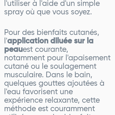
l'utiliser à l'aide d'un simple
spray où que vous soyez.
Pour des bienfaits cutanés,
l'
application diluée sur la
peau
est courante,
notamment pour l'apaisement
cutané ou le soulagement
musculaire. Dans le bain,
quelques gouttes ajoutées à
l'eau favorisent une
expérience relaxante, cette
méthode est couramment