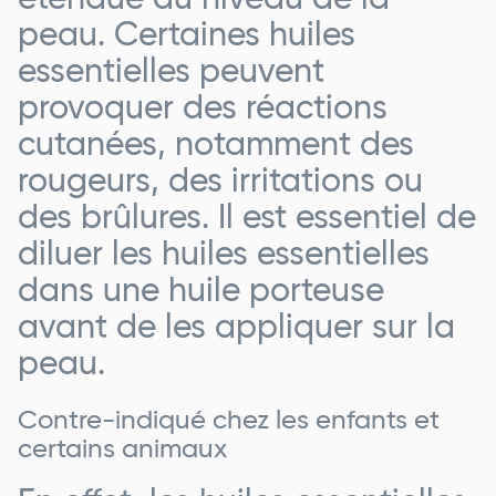
étendue au niveau de la
peau. Certaines huiles
essentielles peuvent
provoquer des réactions
cutanées, notamment des
rougeurs, des irritations ou
des brûlures. Il est essentiel de
diluer les huiles essentielles
dans une huile porteuse
avant de les appliquer sur la
peau.
Contre-indiqué chez les enfants et
certains animaux