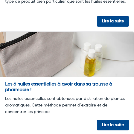
type de produit bien particulier que sont les huiles essentielles.
...
Lire la suite
Les 6 huiles essentielles à avoir dans sa trousse à
pharmacie !
Les huiles essentielles sont obtenues par distillation de plantes
aromatiques. Cette méthode permet d'extraire et de
concentrer les principe ...
Lire la suite