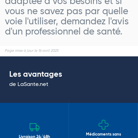
adaptée à vos besoins et si
vous ne savez pas par quelle
voie l'utiliser, demandez l'avis
d'un professionnel de santé.
Page mise à jour le 16 avril 2025
Les avantages
de LaSante.net
Médicaments sans
Livraison 24/48h