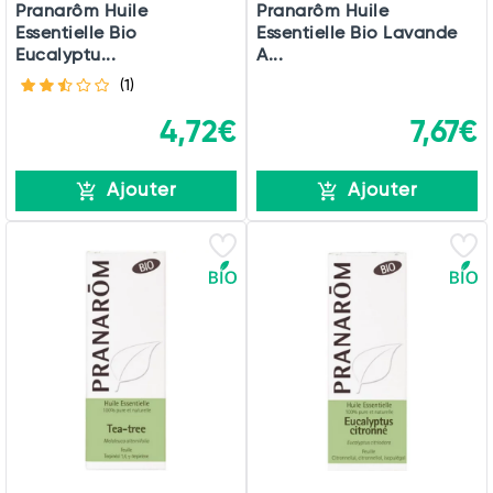
Pranarôm Huile
Pranarôm Huile
Essentielle Bio
Essentielle Bio Lavande
Eucalyptu...
A...
(1)
4,72€
7,67€
Ajouter
Ajouter