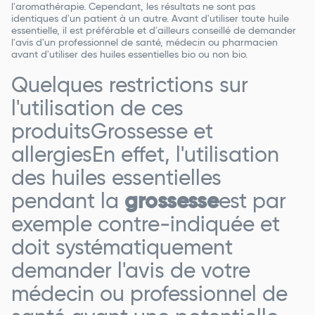
l'aromathérapie. Cependant, les résultats ne sont pas
identiques d'un patient à un autre. Avant d'utiliser toute huile
essentielle, il est préférable et d'ailleurs conseillé de demander
l'avis d'un professionnel de santé, médecin ou pharmacien
avant d'utiliser des huiles essentielles bio ou non bio.
Quelques restrictions sur
l'utilisation de ces
produitsGrossesse et
allergiesEn effet, l'utilisation
des huiles essentielles
pendant la
grossesse
est par
exemple contre-indiquée et
doit systématiquement
demander l'avis de votre
médecin ou professionnel de