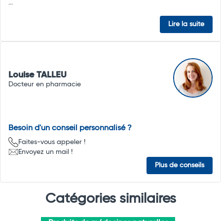
...
Lire la suite
Louise TALLEU
Docteur en pharmacie
Besoin d'un conseil personnalisé ?
Faites-vous appeler !
Envoyez un mail !
Plus de conseils
Catégories similaires