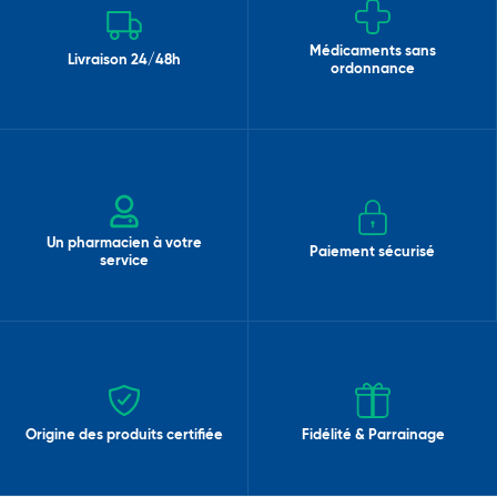
Médicaments sans
Livraison 24/48h
ordonnance
Un pharmacien à votre
Paiement sécurisé
service
Origine des produits certifiée
Fidélité & Parrainage