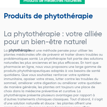
Produits de médecines naturelles
Produits de phytothérapie
La phytothérapie : votre alliée
pour un bien-être naturel
La
phytothérapie
est une méthode pensée pour utiliser les
plantes médicinales afin de prévenir et traiter divers troubles ou
problématiques santé. La phytothérapie fait partie des solutions
naturelles les plus anciennes et les plus efficaces. En tant que
pharmacie en ligne, nous vous proposons une large gamme de
produits phytothérapeutiques adaptés à vos besoins de santé
quotidiens. Que vous souhaitiez renforcer votre système
immunitaire, apaiser votre stress, lutter contre les troubles du
sommeil, améliorer votre digestion ou améliorer votre quotidien
de manière générale, les plantes ont toujours une place de
choix dans la médecine préventive et curative. La
phytothérapie présente plusieurs avantages par rapport à
d'autres traitements chimiques classiques. Tout d'abord, il s'agit
d'une solution naturelle et douce : les plantes offrent une