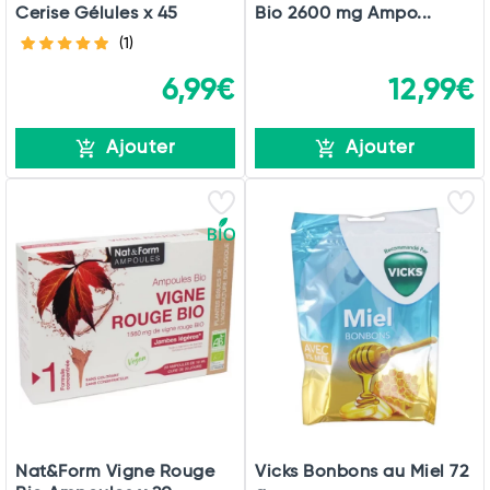
Cerise Gélules x 45
Bio 2600 mg Ampo...
(1)
6,99€
12,99€
Ajouter
Ajouter
Nat&Form Vigne Rouge
Vicks Bonbons au Miel 72