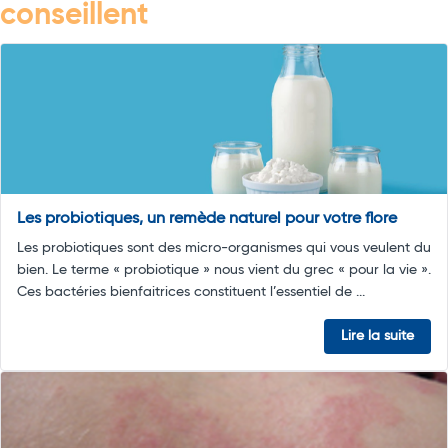
conseillent
Les probiotiques, un remède naturel pour votre flore
Les probiotiques sont des micro-organismes qui vous veulent du
bien. Le terme « probiotique » nous vient du grec « pour la vie ».
Ces bactéries bienfaitrices constituent l’essentiel de ...
Lire la suite