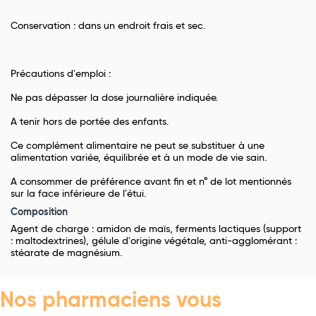
Conservation : dans un endroit frais et sec.
Précautions d'emploi :
Ne pas dépasser la dose journalière indiquée.
A tenir hors de portée des enfants.
Ce complément alimentaire ne peut se substituer à une
alimentation variée, équilibrée et à un mode de vie sain.
A consommer de préférence avant fin et n° de lot mentionnés
sur la face inférieure de l'étui.
Composition
Agent de charge : amidon de maïs, ferments lactiques (support
: maltodextrines), gélule d'origine végétale, anti-agglomérant :
stéarate de magnésium.
Nos pharmaciens vous