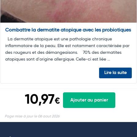
Combattre la dermatite atopique avec les probiotiques
La dermatite atopique est une pathologie chronique
inflammatoire de la peau. Elle est notamment caractérisée par
des rougeurs et des démangeaisons. 70% des dermatites
atopiques sont d'origine allergique. Celle-ci est liée ...
Lire la suite
10,97
€
Ajouter au panier
Page mise à jour le 06 aout 2026