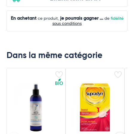
En achetant
je pourrais gagner
...
ce produit,
de
fidélité
sous conditions
Dans la même catégorie