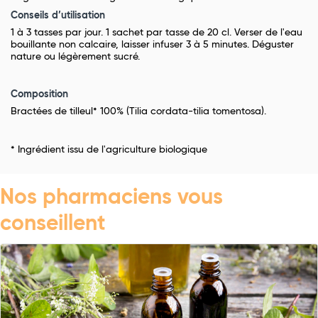
Conseils d’utilisation
1 à 3 tasses par jour. 1 sachet par tasse de 20 cl. Verser de l'eau
bouillante non calcaire, laisser infuser 3 à 5 minutes. Déguster
nature ou légèrement sucré.
Composition
Bractées de tilleul* 100% (Tilia cordata-tilia tomentosa).
* Ingrédient issu de l'agriculture biologique
Nos pharmaciens vous
conseillent