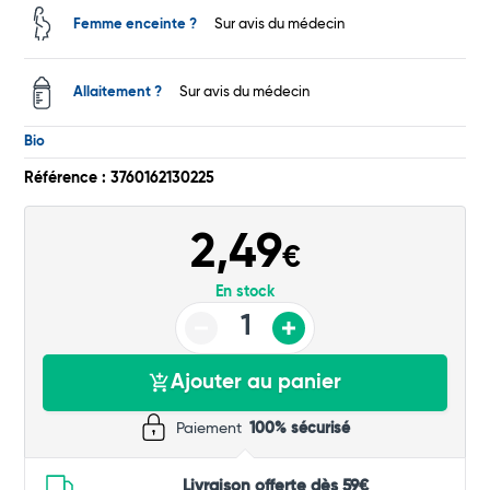
Femme enceinte ?
Sur avis du médecin
Allaitement ?
Sur avis du médecin
Bio
Référence : 3760162130225
2,49
€
En stock
Ajouter au panier
Paiement
100% sécurisé
Livraison offerte dès 59€