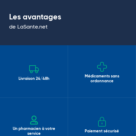
Les avantages
de LaSante.net
Médicaments sans
Livraison 24/48h
ordonnance
Un pharmacien à votre
Paiement sécurisé
service