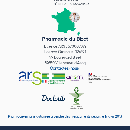
N° RPPS : 10102026845
Pharmacie du Bizet
Licence ARS : 590009874
Licence Ordinale : 126921
49 boulevard Bizet
59650 Villeneuve d'Ascq
Contactez-nous !
Pharmacie en ligne autorisée à vendre des médicaments depuis le 17 avril 2013