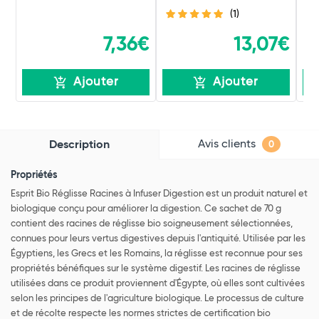
(1)
7,36€
13,07€
Ajouter
Ajouter
Avis clients
Description
0
Propriétés
Esprit Bio Réglisse Racines à Infuser Digestion est un produit naturel et
biologique conçu pour améliorer la digestion. Ce sachet de 70 g
contient des racines de réglisse bio soigneusement sélectionnées,
connues pour leurs vertus digestives depuis l'antiquité. Utilisée par les
Égyptiens, les Grecs et les Romains, la réglisse est reconnue pour ses
propriétés bénéfiques sur le système digestif. Les racines de réglisse
utilisées dans ce produit proviennent d'Égypte, où elles sont cultivées
selon les principes de l'agriculture biologique. Le processus de culture
et de récolte respecte les normes strictes de certification bio