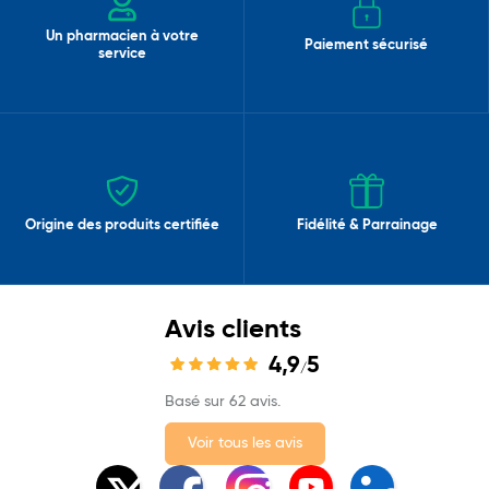
Un pharmacien à votre
Paiement sécurisé
service
Origine des produits certifiée
Fidélité & Parrainage
Avis clients
4,9
5
/
Basé sur 62 avis.
Voir tous les avis