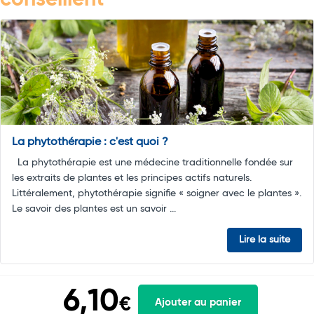
conseillent
La phytothérapie : c'est quoi ?
La phytothérapie est une médecine traditionnelle fondée sur
les extraits de plantes et les principes actifs naturels.
Littéralement, phytothérapie signifie « soigner avec le plantes ».
Le savoir des plantes est un savoir ...
Lire la suite
6,10
€
Ajouter au panier