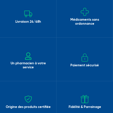
Médicaments sans
Livraison 24/48h
ordonnance
Un pharmacien à votre
Paiement sécurisé
service
Origine des produits certifiée
Fidélité & Parrainage