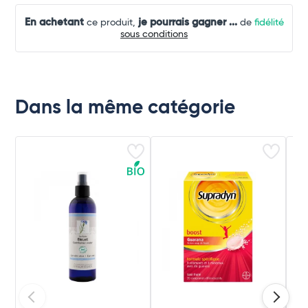
En achetant
je pourrais gagner
...
ce produit,
de
fidélité
sous conditions
Dans la même catégorie