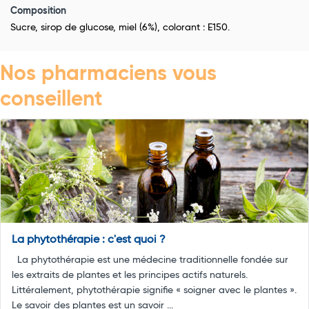
Composition
Sucre, sirop de glucose, miel (6%), colorant : E150.
Nos pharmaciens vous
conseillent
La phytothérapie : c'est quoi ?
La phytothérapie est une médecine traditionnelle fondée sur
les extraits de plantes et les principes actifs naturels.
Littéralement, phytothérapie signifie « soigner avec le plantes ».
Le savoir des plantes est un savoir ...