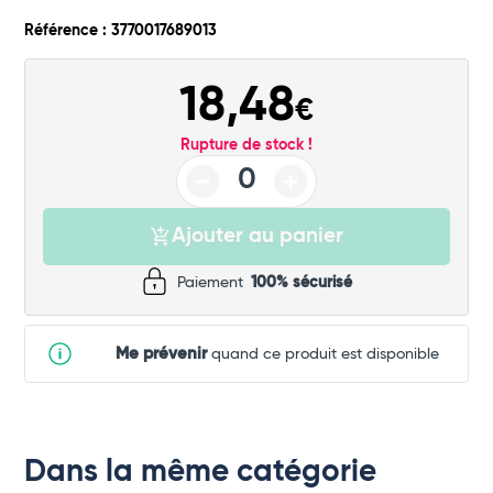
Référence : 3770017689013
18,48
€
Rupture de stock !
Ajouter au panier
Paiement
100% sécurisé
Me prévenir
quand ce produit est disponible
Dans la même catégorie