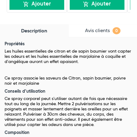
Ajouter
Ajouter
Avis clients
Description
0
Propriétés
Les huiles essentielles de citron et de sapin baumier vont capter
les odeurs et les huiles essentielles de marjolaine à coquille et
d'angélique auront un effet apaisant.
Ce spray associe les saveurs de Citron, sapin baumier, poivre
noir et marjolaine
Conseils d’utilisation
Ce spray corporel peut s'utiliser autant de fois que nécessaire
tout au long de la journée. Mettre 2 pulvérisations sur les
poignets et masser lentement derrière les oreilles pour un effet
relaxant. Pulvériser à 30cm des cheveux, du corps, des
vêtements pour son effet anti-odeur. Il peut également être
utilisé pour capter les odeurs dans une pièce.
Composition