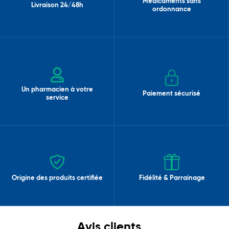
Médicaments sans
Livraison 24/48h
ordonnance
Un pharmacien à votre
Paiement sécurisé
service
Origine des produits certifiée
Fidélité & Parrainage
Avis clients