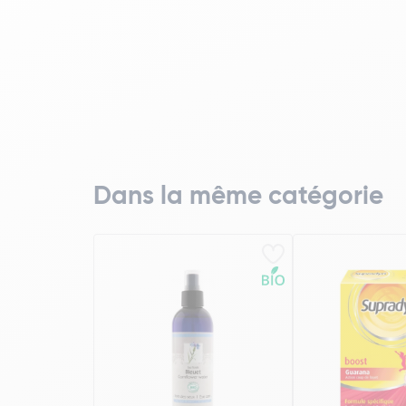
Dans la même catégorie