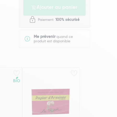
Ajouter au panier
Paiement
100% sécurisé
Me prévenir
quand ce
produit est disponible