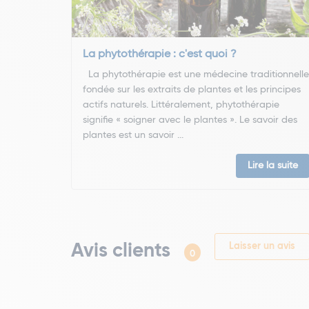
La phytothérapie : c'est quoi ?
La phytothérapie est une médecine traditionnelle
fondée sur les extraits de plantes et les principes
actifs naturels. Littéralement, phytothérapie
signifie « soigner avec le plantes ». Le savoir des
plantes est un savoir ...
Lire la suite
Avis clients
Laisser un avis
0