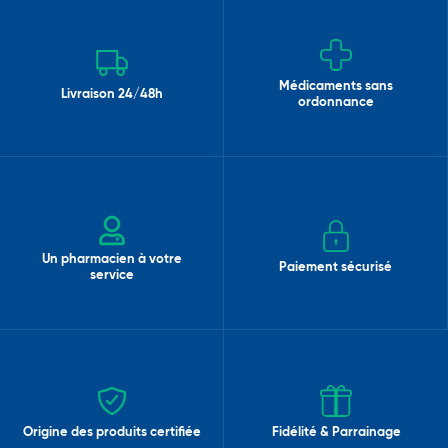
Médicaments sans
Livraison 24/48h
ordonnance
Un pharmacien à votre
Paiement sécurisé
service
Origine des produits certifiée
Fidélité & Parrainage