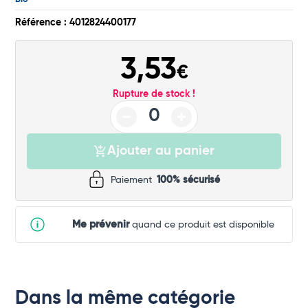
Commander
Référence : 4012824400177
3,53
€
Rupture de stock !
Ajouter au panier
Paiement
100% sécurisé
Me prévenir
quand ce produit est disponible
Dans la même catégorie