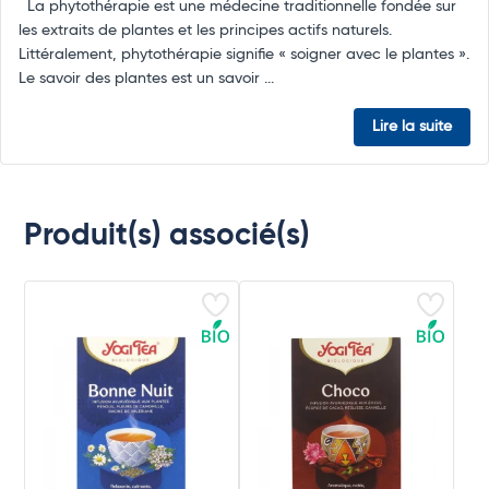
La phytothérapie est une médecine traditionnelle fondée sur
les extraits de plantes et les principes actifs naturels.
Littéralement, phytothérapie signifie « soigner avec le plantes ».
Le savoir des plantes est un savoir ...
Lire la suite
Produit(s) associé(s)