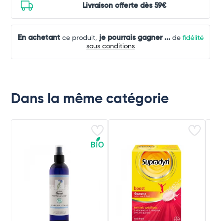
Livraison offerte dès 59€
En achetant
je pourrais gagner
...
ce produit,
de
fidélité
sous conditions
Dans la même catégorie