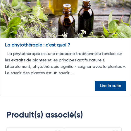
La phytothérapie : c'est quoi ?
La phytothérapie est une médecine traditionnelle fondée sur
les extraits de plantes et les principes actifs naturels.
Littéralement, phytothérapie signifie « soigner avec le plantes ».
Le savoir des plantes est un savoir ...
Lire la suite
Produit(s) associé(s)