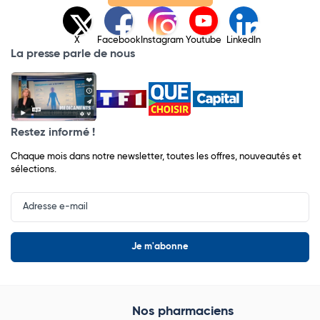
X
Facebook
Instagram
Youtube
LinkedIn
La presse parle de nous
Restez informé !
Chaque mois dans notre newsletter, toutes les offres, nouveautés et
sélections.
Input
Newsletter
Nos pharmaciens