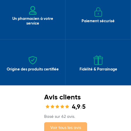
Un pharmacien à votre
Paiement sécurisé
service
Origine des produits certifiée
Fidélité & Parrainage
Avis clients
4,9
5
/
Basé sur 62 avis.
Voir tous les avis