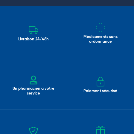
Médicaments sans
Livraison 24/48h
ordonnance
Un pharmacien à votre
Paiement sécurisé
service