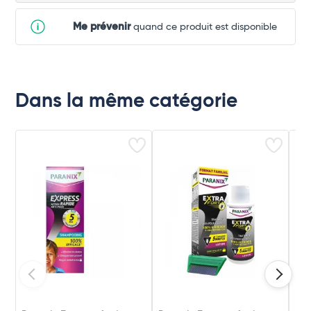
Me prévenir
quand ce produit est disponible
Dans la même catégorie