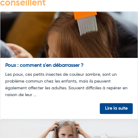
conseillent
Poux : comment s'en débarrasser ?
Les poux, ces petits insectes de couleur sombre, sont un
problème commun chez les enfants, mais ils peuvent
également affecter les adultes. Souvent difficiles à repérer en
raison de leur ...
Lire la suite