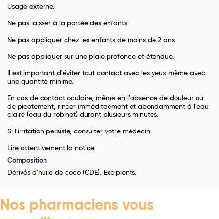
Usage externe.
Ne pas laisser à la portée des enfants.
Ne pas appliquer chez les enfants de moins de 2 ans.
Ne pas appliquer sur une plaie profonde et étendue.
Il est important d'éviter tout contact avec les yeux même avec
une quantité minime.
En cas de contact oculaire, même en l'absence de douleur ou
de picotement, rincer imméditaement et abondamment à l'eau
claire (eau du robinet) durant plusieurs minutes.
Si l'irritation persiste, consulter votre médecin.
Lire attentivement la notice.
Composition
Dérivés d'huile de coco (CDE), Excipients.
Nos pharmaciens vous