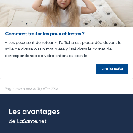
Comment traiter les poux et lentes ?
« Les poux sont de retour », l’affiche est placardée devant la
salle de classe ou un mot a été glissé dans le carnet de
correspondance de votre enfant et c’est le ...
Lire la suite
Page mise à jour le 31 juillet 2026
Les avantages
de LaSante.net