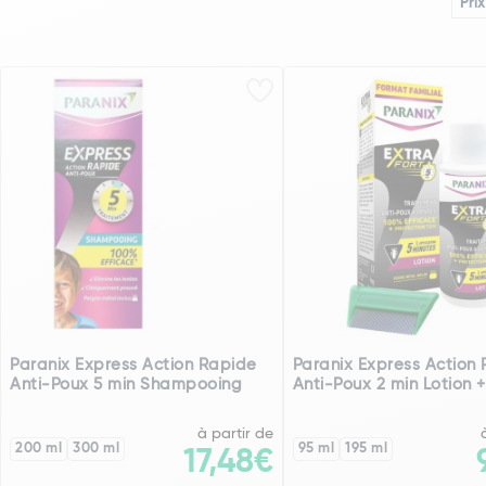
Prix
Paranix Express Action Rapide
Paranix Express Action
Anti-Poux 5 min Shampooing
Anti-Poux 2 min Lotion +
à partir de
200 ml
300 ml
95 ml
195 ml
17,48€