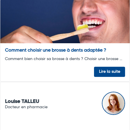
Comment choisir une brosse à dents adaptée ?
Comment bien choisir sa brosse à dents ? Choisir une brosse ...
Lire la suite
Louise TALLEU
Docteur en pharmacie