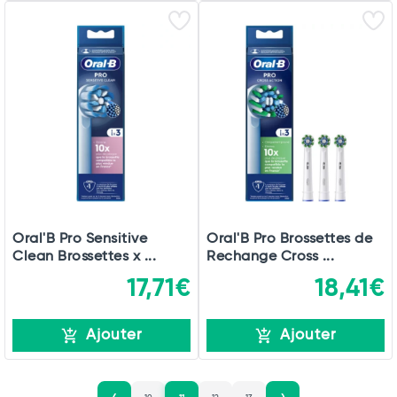
Oral'B Pro Sensitive
Oral'B Pro Brossettes de
Clean Brossettes x ...
Rechange Cross ...
17,71€
18,41€
Ajouter
Ajouter