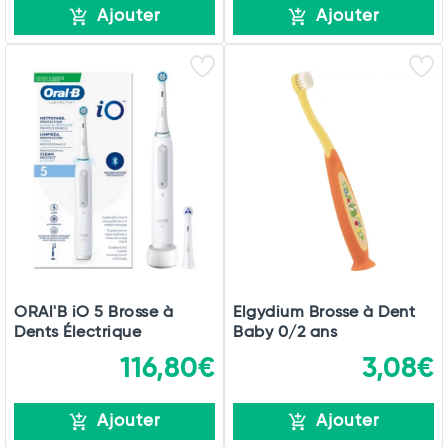
Ajouter
Ajouter
ORAl'B iO 5 Brosse à
Elgydium Brosse à Dent
Dents Électrique
Baby 0/2 ans
116,80€
3,08€
Ajouter
Ajouter