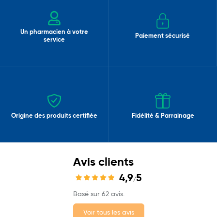
Un pharmacien à votre
Paiement sécurisé
service
Origine des produits certifiée
Fidélité & Parrainage
Avis clients
4,9
5
/
Basé sur 62 avis.
Voir tous les avis