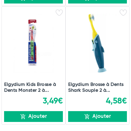
Elgydium Kids Brosse à
Elgydium Brosse à Dents
Dents Monster 2 à...
Shark Souple 2 à...
3,49€
4,58€
Ajouter
Ajouter