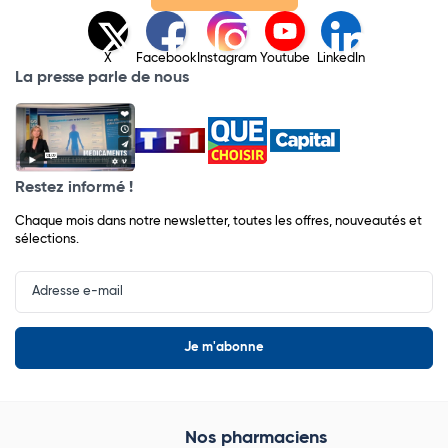
X
Facebook
Instagram
Youtube
LinkedIn
La presse parle de nous
Restez informé !
Chaque mois dans notre newsletter, toutes les offres, nouveautés et
sélections.
Input
Newsletter
Nos pharmaciens