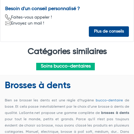
Besoin d'un conseil personnalisé ?
Faites-vous appeler !
Envoyez un mail !
Plus de conseils
Catégories similaires
Soins bucco-dentaires
Brosses à dents
Bien se brosser les dents est une règle d’hygiène
bucco-dentaire
de
base. Et cela passe inévitablement par le choix d’une brosse à dents de
qualité. LaSante.net propose une gamme complète de
brosses à dents
pour tout le monde, petits et grands. Parce qu’il n’est pas toujours
évident de choisir sa brosse, nous avons classé les produits en plusieurs
catégories. Manuel, électrique, brosse à poil soft, médium, dur… Dans