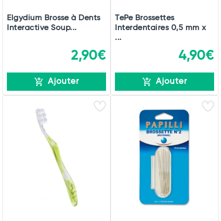
Elgydium Brosse à Dents
TePe Brossettes
Interactive Soup...
Interdentaires 0,5 mm x
...
2,90€
4,90€
Ajouter
Ajouter