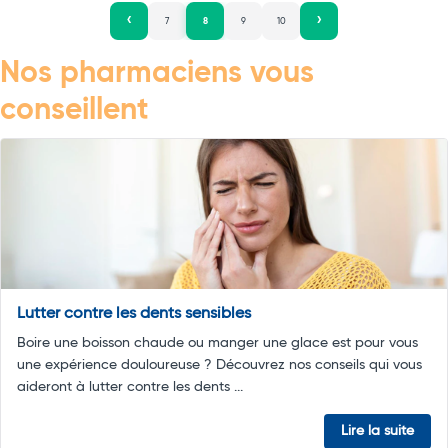
7
8
9
10
Nos pharmaciens vous
conseillent
Lutter contre les dents sensibles
Boire une boisson chaude ou manger une glace est pour vous
une expérience douloureuse ? Découvrez nos conseils qui vous
aideront à lutter contre les dents ...
Lire la suite