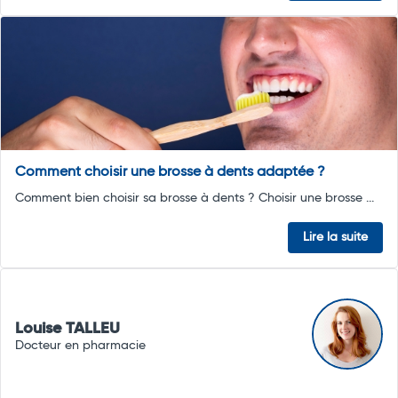
Comment choisir une brosse à dents adaptée ?
Comment bien choisir sa brosse à dents ? Choisir une brosse ...
Lire la suite
Louise TALLEU
Docteur en pharmacie