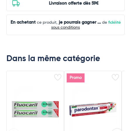
Livraison offerte dès 59€
En achetant
je pourrais gagner
...
ce produit,
de
fidélité
sous conditions
Dans la même catégorie
Promo