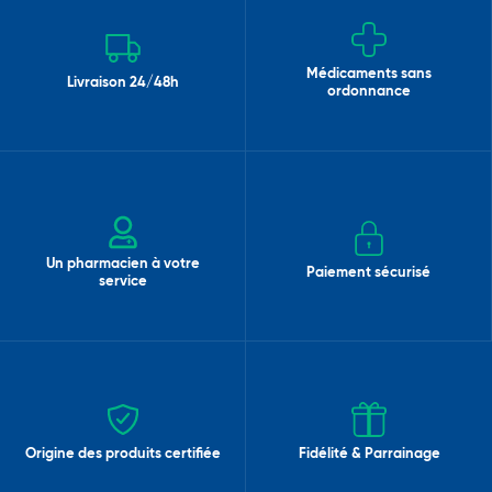
Médicaments sans
Livraison 24/48h
ordonnance
Un pharmacien à votre
Paiement sécurisé
service
Origine des produits certifiée
Fidélité & Parrainage