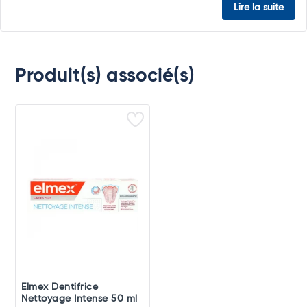
Lire la suite
Produit(s) associé(s)
Elmex Dentifrice
Nettoyage Intense 50 ml