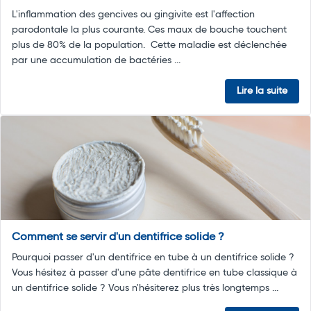
L'inflammation des gencives ou gingivite est l'affection
parodontale la plus courante. Ces maux de bouche touchent
plus de 80% de la population. Cette maladie est déclenchée
par une accumulation de bactéries ...
Lire la suite
Comment se servir d'un dentifrice solide ?
Pourquoi passer d'un dentifrice en tube à un dentifrice solide ?
Vous hésitez à passer d'une pâte dentifrice en tube classique à
un dentifrice solide ? Vous n'hésiterez plus très longtemps ...