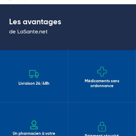
Les avantages
de LaSante.net
Médicaments sans
Livraison 24/48h
ordonnance
Un pharmacien à votre