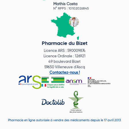
Mathis Costa
N° RPPS : 10102026845
Pharmacie du Bizet
Licence ARS : 590009874
Licence Ordinale : 126921
49 boulevard Bizet
59650 Villeneuve d'Ascq
Contactez-nous !
Pharmacie en ligne autorisée à vendre des médicaments depuis le 17 avril 2013