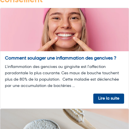
conseillent
Comment soulager une inflammation des gencives ?
L'inflammation des gencives ou gingivite est l'affection
parodontale la plus courante. Ces maux de bouche touchent
plus de 80% de la population. Cette maladie est déclenchée
par une accumulation de bactéries ...
Lire la suite