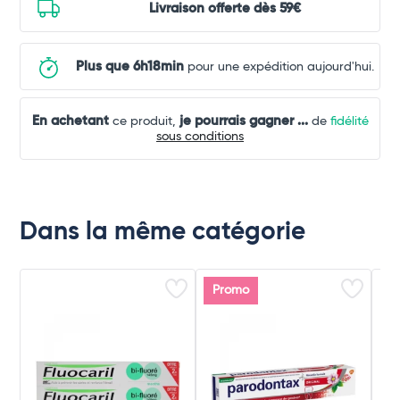
Livraison offerte dès 59€
Plus que 6h18min
pour une expédition aujourd'hui.
En achetant
je pourrais gagner
...
ce produit,
de
fidélité
sous conditions
Dans la même catégorie
Promo