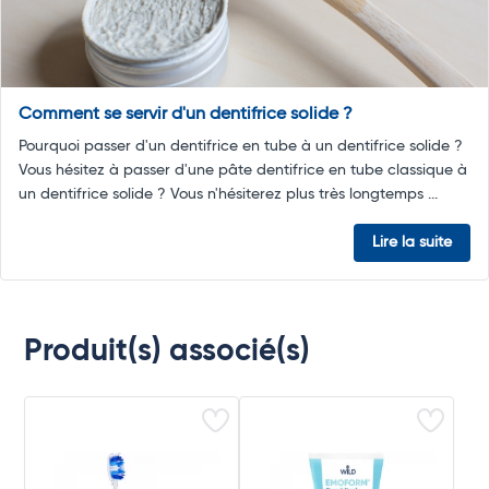
Comment se servir d'un dentifrice solide ?
Pourquoi passer d'un dentifrice en tube à un dentifrice solide ?
Vous hésitez à passer d'une pâte dentifrice en tube classique à
un dentifrice solide ? Vous n'hésiterez plus très longtemps ...
Lire la suite
Produit(s) associé(s)