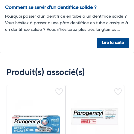
Comment se servir d'un dentifrice solide ?
Pourquoi passer d'un dentifrice en tube à un dentifrice solide ?
Vous hésitez à passer d'une pâte dentifrice en tube classique à
un dentifrice solide ? Vous n'hésiterez plus très longtemps ...
Lire la suite
Produit(s) associé(s)