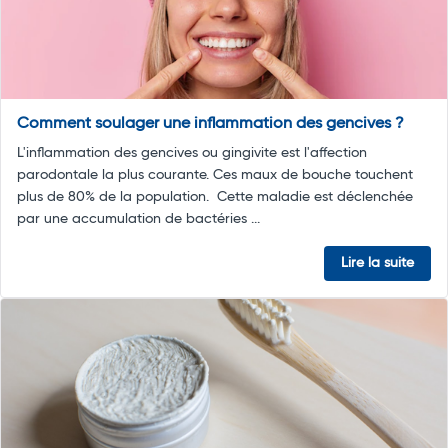
Comment soulager une inflammation des gencives ?
L'inflammation des gencives ou gingivite est l'affection
parodontale la plus courante. Ces maux de bouche touchent
plus de 80% de la population. Cette maladie est déclenchée
par une accumulation de bactéries ...
Lire la suite