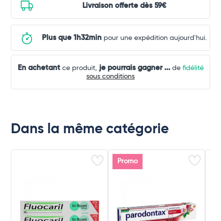
Livraison offerte dès 59€
Plus que 1h32min
pour une expédition aujourd'hui.
En achetant
je pourrais gagner
...
ce produit,
de
fidélité
sous conditions
Dans la même catégorie
Promo