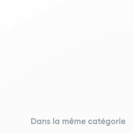
Dans la même catégorie