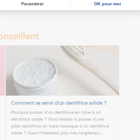
nseillent
Comment se servir d'un dentifrice solide ?
Pourquoi passer d'un dentifrice en tube à un
dentifrice solide ? Vous hésitez à passer d'une
pâte dentifrice en tube classique à un dentifrice
solide ? Vous n'hésiterez plus très longtemps ...