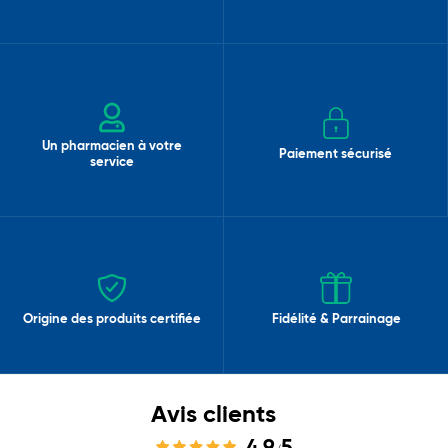
Un pharmacien à votre
Paiement sécurisé
service
Origine des produits certifiée
Fidélité & Parrainage
Avis clients