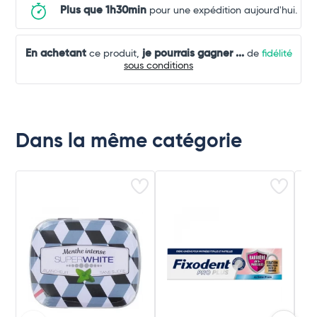
Plus que 1h30min
pour une expédition aujourd'hui.
En achetant
je pourrais gagner
...
ce produit,
de
fidélité
sous conditions
Dans la même catégorie