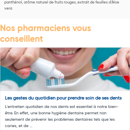
panthénol, arôme naturel de fruits rouges, extrait de feuilles d'Aloe
vera
Nos pharmaciens vous
conseillent
Les gestes du quotidien pour prendre soin de ses dents
L'entretien quotidien de nos dents est essentiel à notre bien-
être. En effet, une bonne hygiène dentaire permet non
seulement de prévenir les problèmes dentaires tels que les
caries, et de ...