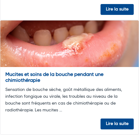
Lire la suite
Mucites et soins de la bouche pendant une
chimiothérapie
Sensation de bouche sèche, goût métallique des aliments,
infection fongique ou virale, les troubles au niveau de la
bouche sont fréquents en cas de chimiothérapie ou de
radiothérapie. Les mucites ...
Lire la suite