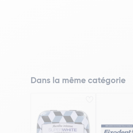
Dans la même catégorie