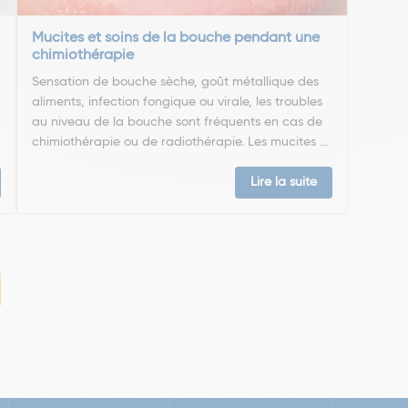
Mucites et soins de la bouche pendant une
chimiothérapie
Sensation de bouche sèche, goût métallique des
aliments, infection fongique ou virale, les troubles
au niveau de la bouche sont fréquents en cas de
chimiothérapie ou de radiothérapie. Les mucites ...
Lire la suite