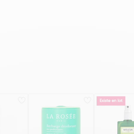
Existe en lot