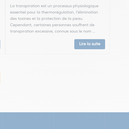
La transpiration est un processus physiologique
essentiel pour la thermorégulation, l’élimination
des toxines et la protection de la peau.
Cependant, certaines personnes souffrent de
transpiration excessive, connue sous le nom ...
Lire la suite