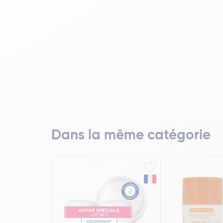
Dans la même catégorie