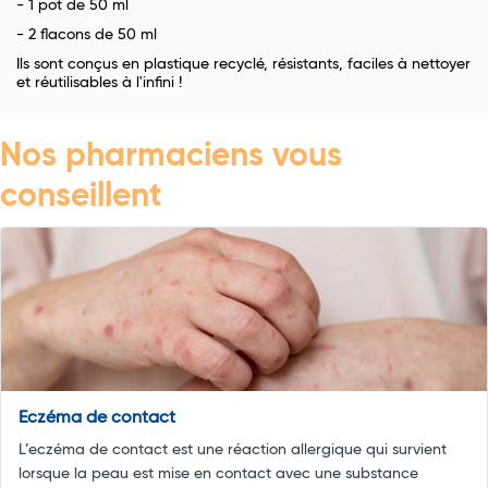
- 1 pot de 50 ml
- 2 flacons de 50 ml
Ils sont conçus en plastique recyclé, résistants, faciles à nettoyer
et réutilisables à l'infini !
Nos pharmaciens vous
conseillent
Eczéma de contact
L’eczéma de contact est une réaction allergique qui survient
lorsque la peau est mise en contact avec une substance