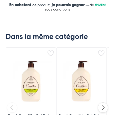
En achetant
je pourrais gagner
...
ce produit,
de
fidélité
sous conditions
Dans la même catégorie