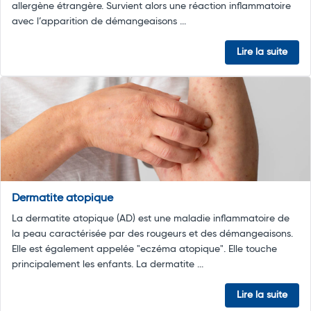
allergène étrangère. Survient alors une réaction inflammatoire
avec l’apparition de démangeaisons ...
Lire la suite
Dermatite atopique
La dermatite atopique (AD) est une maladie inflammatoire de
la peau caractérisée par des rougeurs et des démangeaisons.
Elle est également appelée "eczéma atopique". Elle touche
principalement les enfants. La dermatite ...
Lire la suite