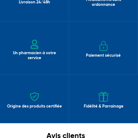
Livraison 24/48h
ordonnance
Un pharmacien à votre
Paiement sécurisé
service
Origine des produits certifiée
Fidélité & Parrainage
Avis clients