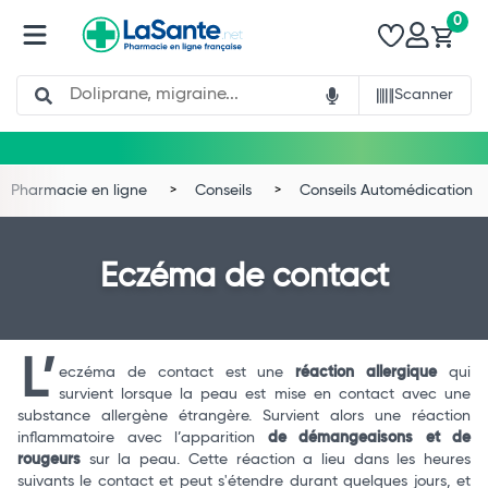
0
Search
Scanner
Pharmacie en ligne
Conseils
Conseils Automédication
Eczéma de contact
L’
eczéma de contact est une
réaction allergique
qui
survient lorsque la peau est mise en contact avec une
substance allergène étrangère. Survient alors une réaction
inflammatoire avec l’apparition
de démangeaisons et de
rougeurs
sur la peau. Cette réaction a lieu dans les heures
suivants le contact et peut s'étendre durant quelques jours, et