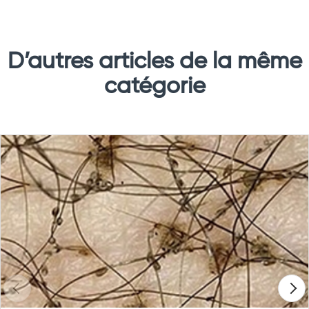
D’autres articles de la même
catégorie