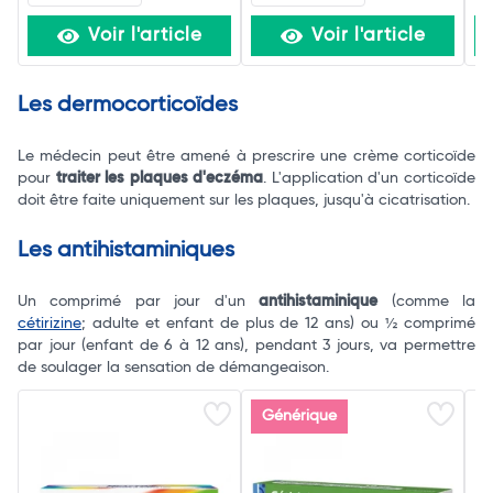
Voir l'article
Voir l'article
Les dermocorticoïdes
Le médecin peut être amené à prescrire une crème corticoïde
pour
traiter les plaques d'eczéma
. L'application d'un corticoïde
doit être faite uniquement sur les plaques, jusqu'à cicatrisation.
Les antihistaminiques
Un comprimé par jour d'un
antihistaminique
(comme la
cétirizine
; adulte et enfant de plus de 12 ans) ou ½ comprimé
par jour (enfant de 6 à 12 ans), pendant 3 jours, va permettre
de soulager la sensation de démangeaison.
Générique