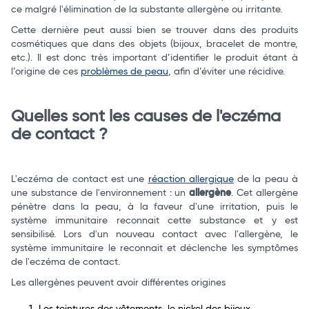
ce malgré l'élimination de la substante allergène ou irritante.
Cette dernière peut aussi bien se trouver dans des produits
cosmétiques que dans des objets (bijoux, bracelet de montre,
etc.). Il est donc très important d’identifier le produit étant à
l’origine de ces
problèmes de peau
, afin d’éviter une récidive.
Total
Quelles sont les causes de l'eczéma
Commander
de contact ?
L'eczéma de contact est une
réaction allergique
de la peau à
une substance de l'environnement : un
allergène
. Cet allergène
pénètre dans la peau, à la faveur d'une irritation, puis le
système immunitaire reconnait cette substance et y est
sensibilisé. Lors d'un nouveau contact avec l'allergène, le
système immunitaire le reconnait et déclenche les symptômes
de l'eczéma de contact.
Les allergènes peuvent avoir différentes origines