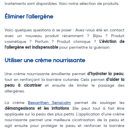
traitements sont disponibles. Voici notre sélection de produits.
Éliminer l'allergène
Voici quelques questions à se poser : Avez-vous été en contact
avec un nouveau produit récemment ? Bijou ? Produit
cosmétique ? Parfum ? Produit chimique ?
L'éviction de
l'allergène est indispensable
pour permettre la guérison.
Utiliser une crème nourrissante
Une crème nourrissante émolliente permet
d'hydrater la peau
,
tout en renforçant la barrière cutanée. Cela permet
d'aider la
peau à cicatriser
et ensuite de limiter le passage des
allergènes.
La crème
Bepanthen Sensicalm
permet de soulager les
démangeaisons et les irritations
. Elle peut tout à fait être
appliquée sur la peau des plus petits. L'application d'une crème
nourrissante permet une meilleure cicatrisation de la peau et
agit ensuite pour protéger le peau et renforcer la barrière