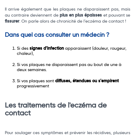
Il arrive également que les plaques ne disparaissent pas, mais
au contraire deviennent de
plus en plus épaisses
et pouvant se
fissurer
. On parle alors de chronicité de l’eczéma de contact !
Dans quel cas consulter un médecin ?
Si des
signes d'infection
apparaissent (douleur, rougeur,
chaleur),
Si vos plaques ne disparaissent pas au bout de une à
deux semaines.
Si vos plaques sont
diffuses, étendues ou s'empirent
progressivement
Les traitements de l'eczéma de
contact
Pour soulager ces symptômes et prévenir les récidives, plusieurs