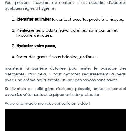
Pour prévenir l'eczéma de contact, il est essentiel d'adopter
quelques règles d'hygiène :
Identifier et limiter
le contact avec les produits à risques,
Privilégier les produits (savon, crème..) sans parfum et
hypoallergéniques,
Hydrater votre peau
,
Porter des gants si vous bricolez, jardinez...
maintenir la barrière cutanée pour éviter le passage des
allergènes. Pour cela, il faut hydrater régulièrement la peau
avec une crème nourrissante, utiliser des savons sans savon
Si l'éviction de l'allergène n'est pas possible, limiter le contact
avec des vêtements et équipements de protection.
Votre pharmacienne vous conseille en vidéo !