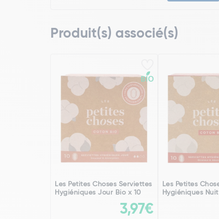
Produit(s) associé(s)
Les Petites Choses Serviettes
Les Petites Chose
Hygiéniques Jour Bio x 10
Hygiéniques Nuit
3,97€