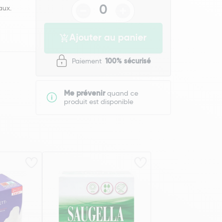
aux.
Ajouter au panier
Paiement
100% sécurisé
Me prévenir
quand ce
produit est disponible