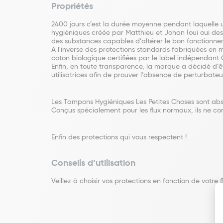
Propriétés
2400 jours c’est la durée moyenne pendant laquelle 
hygiéniques créée par Matthieu et Johan (oui oui des
des substances capables d’altérer le bon fonctionneme
A l'inverse des protections standards fabriquées en 
coton biologique certifiées par le label indépendant
Enfin, en toute transparence, la marque a décidé d’ê
utilisatrices afin de prouver l’absence de perturbateu
Les Tampons Hygiéniques Les Petites Choses sont abso
Conçus spécialement pour les flux normaux, ils ne co
Enfin des protections qui vous respectent !
Conseils d’utilisation
Veillez à choisir vos protections en fonction de votre 