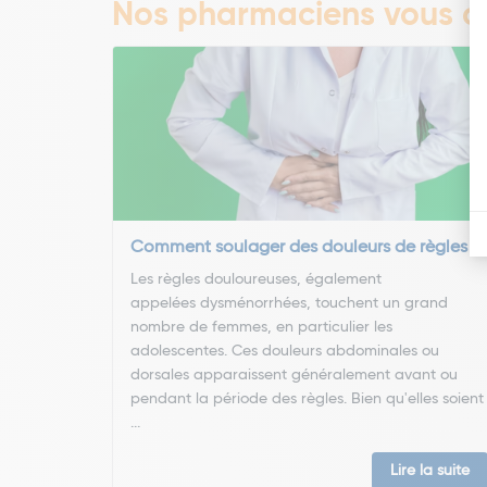
Nos pharmaciens vous co
Comment soulager des douleurs de règles ?
Les règles douloureuses, également
appelées dysménorrhées, touchent un grand
nombre de femmes, en particulier les
adolescentes. Ces douleurs abdominales ou
dorsales apparaissent généralement avant ou
pendant la période des règles. Bien qu'elles soient
...
Lire la suite