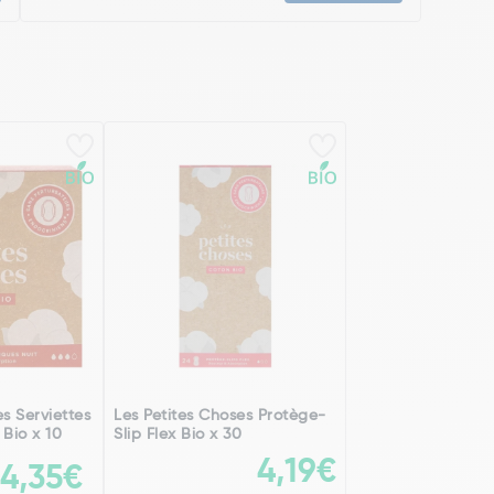
s Serviettes
Les Petites Choses Protège-
 Bio x 10
Slip Flex Bio x 30
4,19€
4,35€