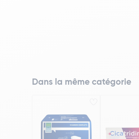
Dans la même catégorie