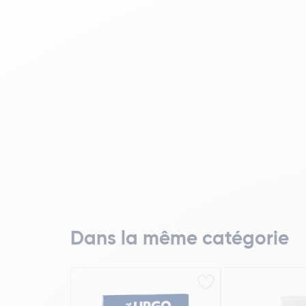
Dans la même catégorie