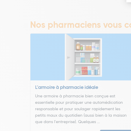
Nos pharmaciens vous co
L'armoire à pharmacie idéale
Une armoire à pharmacie bien conçue est
essentielle pour pratiquer une automédication
responsable et pour soulager rapidement les
petits maux du quotidien (aussi bien à la maison
que dans l'entreprise). Quelques ...