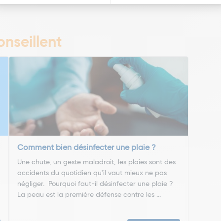
nseillent
Comment bien désinfecter une plaie ?
Une chute, un geste maladroit, les plaies sont des
accidents du quotidien qu'il vaut mieux ne pas
négliger. Pourquoi faut-il désinfecter une plaie ?
La peau est la première défense contre les ...