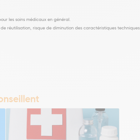
pour les soins médicaux en général.
de réutilisation, risque de diminution des caractéristiques technique
nseillent