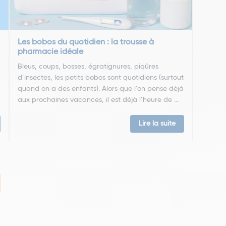
Les bobos du quotidien : la trousse à
pharmacie idéale
Bleus, coups, bosses, égratignures, piqûres
d’insectes, les petits bobos sont quotidiens (surtout
quand on a des enfants). Alors que l’on pense déjà
aux prochaines vacances, il est déjà l’heure de ...
Lire la suite