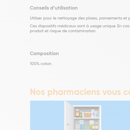
Conseils d’utilisation
Utiliser pour le nettoyage des plaies, pansements et 
Ces dispositifs médicaux sont à usage unique. En cas 
produit et risque de contamination.
.
Composition
100% coton.
Nos pharmaciens vous co