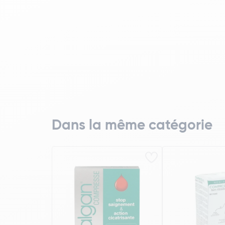
Dans la même catégorie