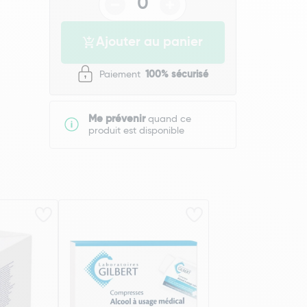
Ajouter au panier
Paiement
100% sécurisé
Me prévenir
quand ce
produit est disponible