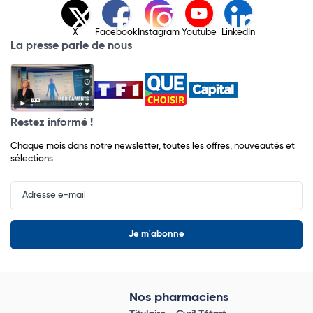
X
Facebook
Instagram
Youtube
LinkedIn
La presse parle de nous
Restez informé !
Chaque mois dans notre newsletter, toutes les offres, nouveautés et
sélections.
Input
Newsletter
Nos pharmaciens