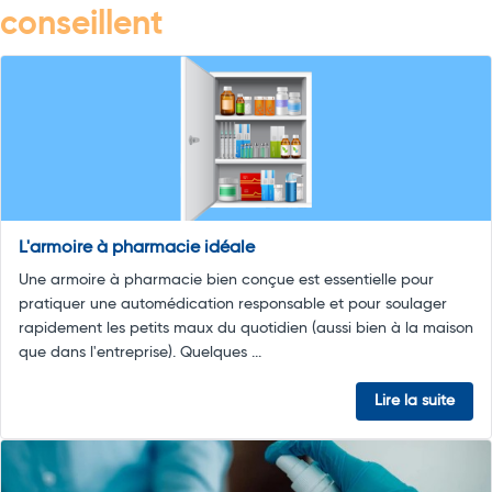
conseillent
L'armoire à pharmacie idéale
Une armoire à pharmacie bien conçue est essentielle pour
pratiquer une automédication responsable et pour soulager
rapidement les petits maux du quotidien (aussi bien à la maison
que dans l'entreprise). Quelques ...
Lire la suite