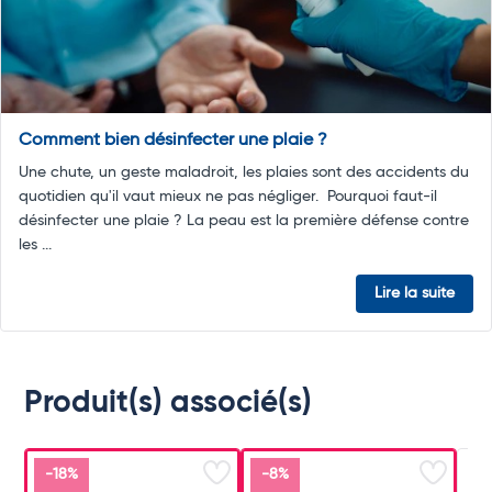
Comment bien désinfecter une plaie ?
Une chute, un geste maladroit, les plaies sont des accidents du
quotidien qu'il vaut mieux ne pas négliger. Pourquoi faut-il
désinfecter une plaie ? La peau est la première défense contre
les ...
Lire la suite
Produit(s) associé(s)
-18%
-8%