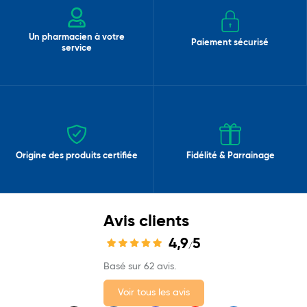
Un pharmacien à votre
Paiement sécurisé
service
Origine des produits certifiée
Fidélité & Parrainage
Avis clients
4,9
5
/
Basé sur 62 avis.
Voir tous les avis