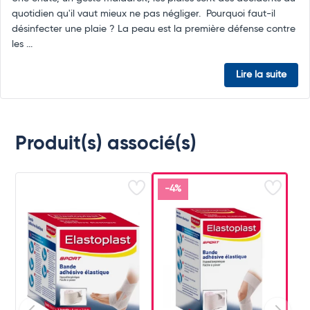
quotidien qu'il vaut mieux ne pas négliger. Pourquoi faut-il
désinfecter une plaie ? La peau est la première défense contre
les ...
Lire la suite
Produit(s) associé(s)
-4%