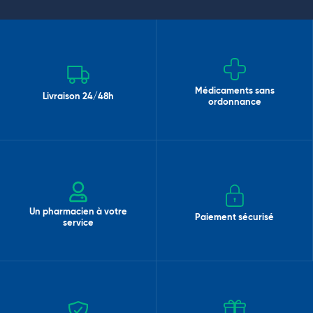
Médicaments sans
Livraison 24/48h
ordonnance
Un pharmacien à votre
Paiement sécurisé
service