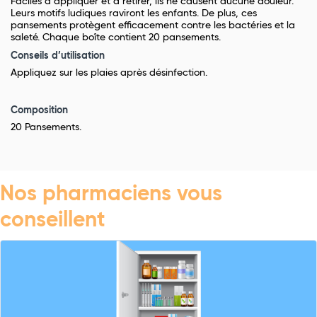
Faciles à appliquer et à retirer, ils ne causent aucune douleur.
Leurs motifs ludiques raviront les enfants. De plus, ces
pansements protègent efficacement contre les bactéries et la
saleté. Chaque boîte contient 20 pansements.
Conseils d’utilisation
Appliquez sur les plaies après désinfection.
Composition
20 Pansements.
Nos pharmaciens vous
conseillent