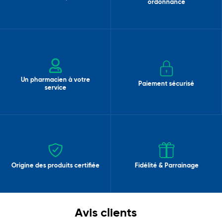
ordonnance
Un pharmacien à votre
Paiement sécurisé
service
Origine des produits certifiée
Fidélité & Parrainage
Avis clients