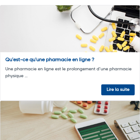
Qu'est-ce qu'une pharmacie en ligne ?
Une pharmacie en ligne est le prolongement d’une pharmacie
physique ...
Lire la suite