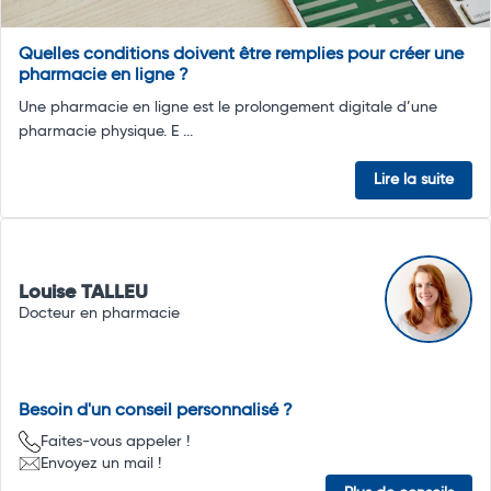
Quelles conditions doivent être remplies pour créer une
pharmacie en ligne ?
Une pharmacie en ligne est le prolongement digitale d’une
pharmacie physique. E ...
Lire la suite
Louise TALLEU
Docteur en pharmacie
Besoin d'un conseil personnalisé ?
Faites-vous appeler !
Envoyez un mail !