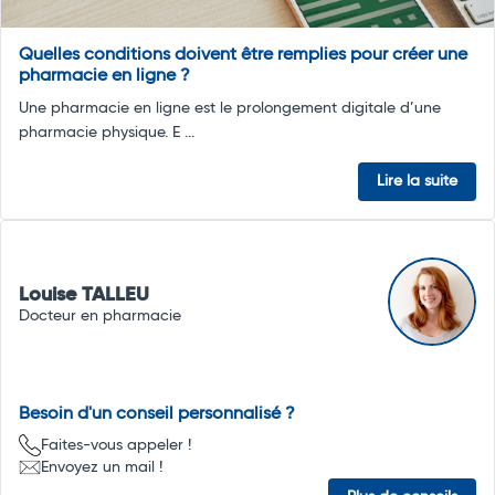
Quelles conditions doivent être remplies pour créer une
pharmacie en ligne ?
Une pharmacie en ligne est le prolongement digitale d’une
pharmacie physique. E ...
Lire la suite
Louise TALLEU
Docteur en pharmacie
Besoin d'un conseil personnalisé ?
Faites-vous appeler !
Envoyez un mail !