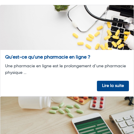
Qu'est-ce qu'une pharmacie en ligne ?
Une pharmacie en ligne est le prolongement d’une pharmacie
physique ...
Lire la suite