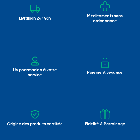
Médicaments sans
Livraison 24/48h
ordonnance
Un pharmacien à votre
Paiement sécurisé
service
Origine des produits certifiée
Fidélité & Parrainage