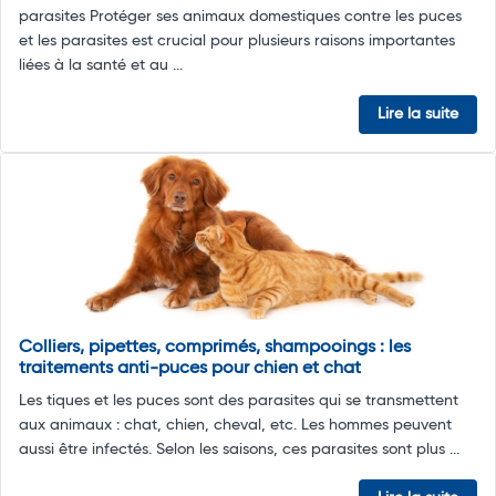
parasites Protéger ses animaux domestiques contre les puces
et les parasites est crucial pour plusieurs raisons importantes
liées à la santé et au ...
Lire la suite
Colliers, pipettes, comprimés, shampooings : les
traitements anti-puces pour chien et chat
Les tiques et les puces sont des parasites qui se transmettent
aux animaux : chat, chien, cheval, etc. Les hommes peuvent
aussi être infectés. Selon les saisons, ces parasites sont plus ...