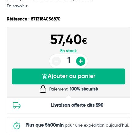
En savoir +
Commander
Référence : 8713184056870
57,40
€
En stock
Ajouter au panier
Paiement
100% sécurisé
Livraison offerte dès 59€
Plus que 5h00min
pour une expédition aujourd'hui.