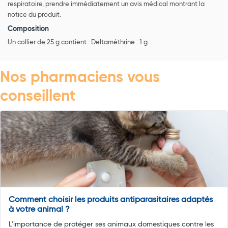
respiratoire, prendre immédiatement un avis médical montrant la
notice du produit.
Composition
Un collier de 25 g contient : Deltaméthrine : 1 g.
Nos pharmaciens vous
conseillent
Comment choisir les produits antiparasitaires adaptés
à votre animal ?
L'importance de protéger ses animaux domestiques contre les