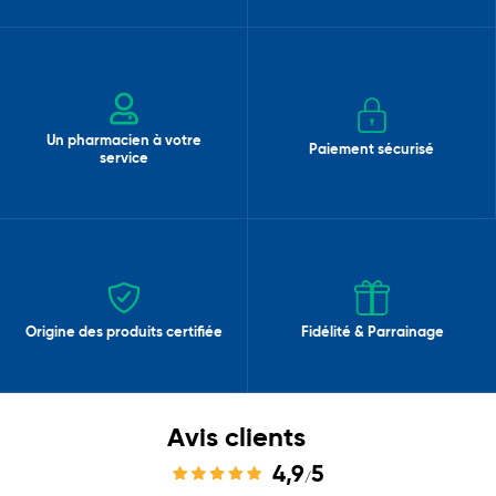
Un pharmacien à votre
Paiement sécurisé
service
Origine des produits certifiée
Fidélité & Parrainage
Avis clients
4,9
5
/