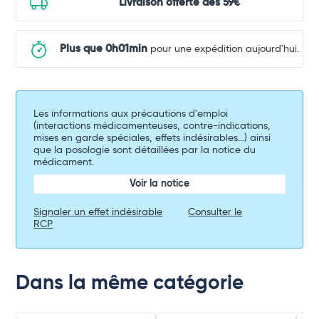
Livraison offerte dès 59€
Plus que 0h01min
pour une expédition aujourd'hui.
Les informations aux précautions d'emploi
(interactions médicamenteuses, contre-indications,
mises en garde spéciales, effets indésirables...) ainsi
que la posologie sont détaillées par la notice du
médicament.
Voir la notice
Signaler un effet indésirable
Consulter le
RCP
Dans la même catégorie