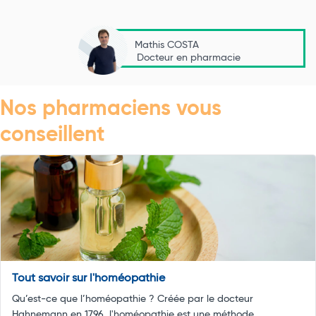
Mathis COSTA
Docteur en pharmacie
Nos pharmaciens vous
conseillent
Tout savoir sur l'homéopathie
Qu’est-ce que l’homéopathie ? Créée par le docteur
Hahnemann en 1796, l'homéopathie est une méthode