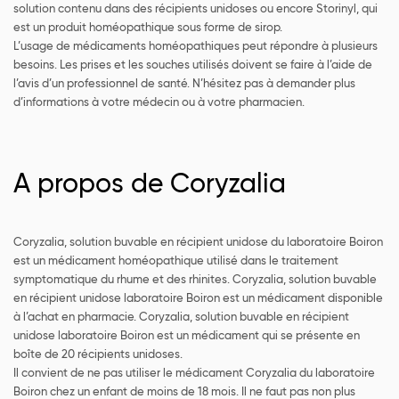
solution contenu dans des récipients unidoses ou encore Storinyl, qui
est un produit homéopathique sous forme de sirop.
L’usage de médicaments homéopathiques peut répondre à plusieurs
besoins. Les prises et les souches utilisés doivent se faire à l’aide de
l’avis d’un professionnel de santé. N’hésitez pas à demander plus
d’informations à votre médecin ou à votre pharmacien.
A propos de Coryzalia
Coryzalia, solution buvable en récipient unidose du laboratoire Boiron
est un médicament homéopathique utilisé dans le traitement
symptomatique du rhume et des rhinites. Coryzalia, solution buvable
en récipient unidose laboratoire Boiron est un médicament disponible
à l’achat en pharmacie. Coryzalia, solution buvable en récipient
unidose laboratoire Boiron est un médicament qui se présente en
boîte de 20 récipients unidoses.
Il convient de ne pas utiliser le médicament Coryzalia du laboratoire
Boiron chez un enfant de moins de 18 mois. Il ne faut pas non plus