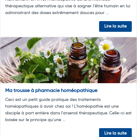
thérapeutique alternative qui vise à soigner l'être humain en lui
administrant des doses extrêmement douces pour ...
Lire la suite
Ma trousse à pharmacie homéopathique
Ceci est un petit guide pratique des traitements
homéopathiques à avoir chez soi ! L'homéopathie est une
disciple à part entière dans l'arsenal thérapeutique. Celle-ci est
basée sur le principe qu'une ...
Lire la suite