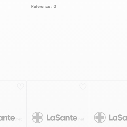
Référence : 0