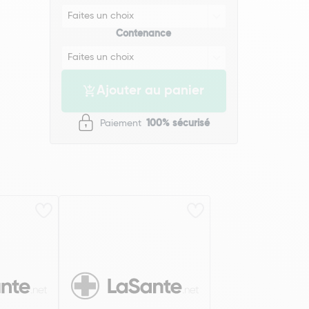
Contenance
Ajouter au panier
Paiement
100% sécurisé