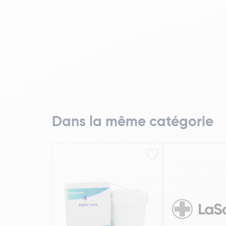
Dans la même catégorie