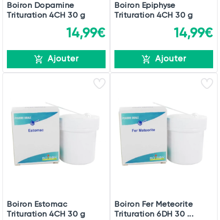
Boiron Dopamine
Boiron Epiphyse
Trituration 4CH 30 g
Trituration 4CH 30 g
14,99€
14,99€
Ajouter
Ajouter
Boiron Estomac
Boiron Fer Meteorite
Trituration 4CH 30 g
Trituration 6DH 30 ...