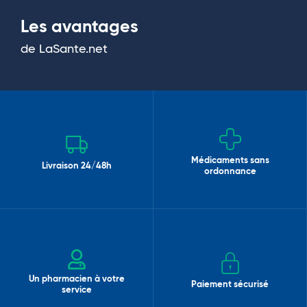
Les avantages
de LaSante.net
Médicaments sans
Livraison 24/48h
ordonnance
Un pharmacien à votre
Paiement sécurisé
service