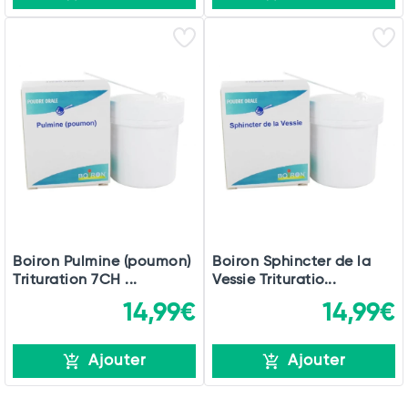
Boiron Pulmine (poumon)
Boiron Sphincter de la
Trituration 7CH ...
Vessie Trituratio...
14,99€
14,99€
Ajouter
Ajouter