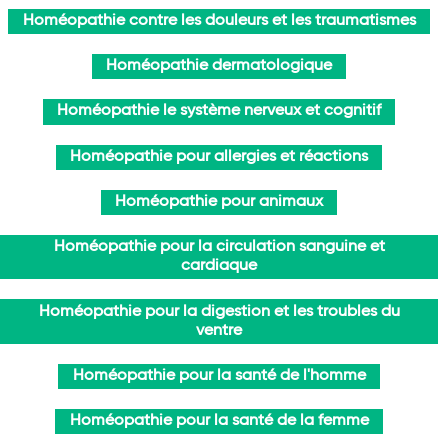
Homéopathie contre les douleurs et les traumatismes
Homéopathie dermatologique
Homéopathie le système nerveux et cognitif
Homéopathie pour allergies et réactions
Homéopathie pour animaux
Homéopathie pour la circulation sanguine et
cardiaque
Homéopathie pour la digestion et les troubles du
ventre
Homéopathie pour la santé de l'homme
Homéopathie pour la santé de la femme