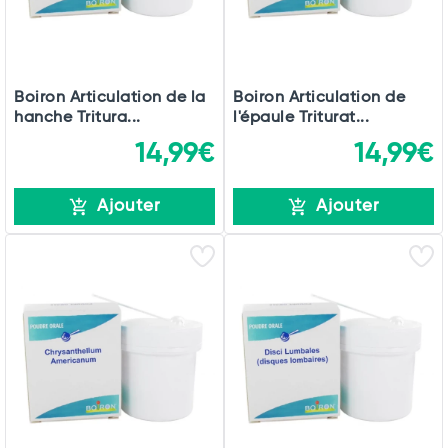
Boiron Articulation de la
Boiron Articulation de
hanche Tritura...
l'épaule Triturat...
14,99€
14,99€
Ajouter
Ajouter