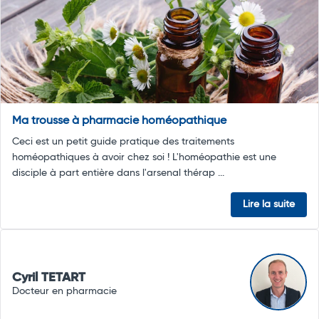
Ma trousse à pharmacie homéopathique
Ceci est un petit guide pratique des traitements
homéopathiques à avoir chez soi ! L'homéopathie est une
disciple à part entière dans l'arsenal thérap ...
Lire la suite
Cyril TETART
Docteur en pharmacie