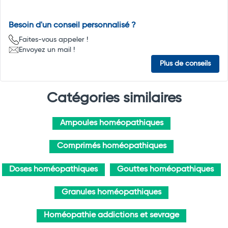
Besoin d'un conseil personnalisé ?
Faites-vous appeler !
Envoyez un mail !
Plus de conseils
Catégories similaires
Ampoules homéopathiques
Comprimés homéopathiques
Doses homéopathiques
Gouttes homéopathiques
Granules homéopathiques
Homéopathie addictions et sevrage