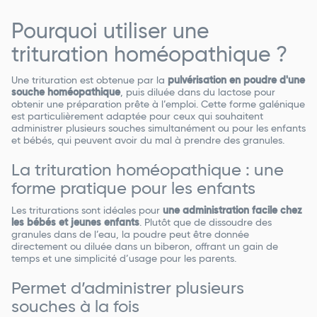
Pourquoi utiliser une
trituration homéopathique ?
Une trituration est obtenue par la
pulvérisation en poudre d'une
souche homéopathique
, puis diluée dans du lactose pour
obtenir une préparation prête à l’emploi. Cette forme galénique
est particulièrement adaptée pour ceux qui souhaitent
administrer plusieurs souches simultanément ou pour les enfants
et bébés, qui peuvent avoir du mal à prendre des granules.
La trituration homéopathique : une
forme pratique pour les enfants
Les triturations sont idéales pour
une administration facile chez
les bébés et jeunes enfants
. Plutôt que de dissoudre des
granules dans de l’eau, la poudre peut être donnée
directement ou diluée dans un biberon, offrant un gain de
temps et une simplicité d’usage pour les parents.
Permet d’administrer plusieurs
souches à la fois