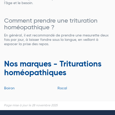
l’âge et le besoin.
Comment prendre une trituration
homéopathique ?
En général, il est recommandé de prendre une mesurette deux
fois par jour, à laisser fondre sous la langue, en veillant à
espacer la prise des repas.
Nos marques - Triturations
homéopathiques
Boiron
Rocal
Page mise à jour le 28 novembre 2025