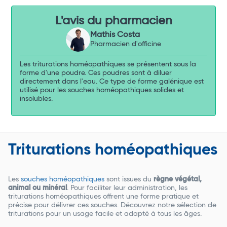
L'avis du pharmacien
Mathis Costa
Pharmacien d'officine
Les triturations homéopathiques se présentent sous la
forme d'une poudre. Ces poudres sont à diluer
directement dans l'eau. Ce type de forme galénique est
utilisé pour les souches homéopathiques solides et
insolubles.
Triturations homéopathiques
Les
souches homéopathiques
sont issues du
règne végétal,
animal ou minéral
. Pour faciliter leur administration, les
triturations homéopathiques offrent une forme pratique et
précise pour délivrer ces souches. Découvrez notre sélection de
triturations pour un usage facile et adapté à tous les âges.