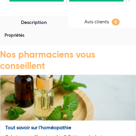
Avis clients
Description
0
Propriétés
Nos pharmaciens vous
conseillent
Tout savoir sur l'homéopathie