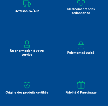
Médicaments sans
Livraison 24/48h
ordonnance
Un pharmacien à votre
Paiement sécurisé
service
Origine des produits certifiée
Fidélité & Parrainage