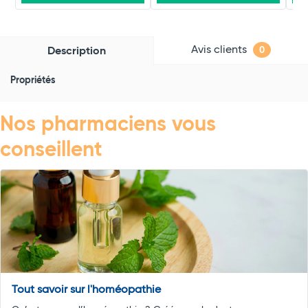
Avis clients
Description
0
Propriétés
Nos pharmaciens vous
conseillent
Tout savoir sur l'homéopathie