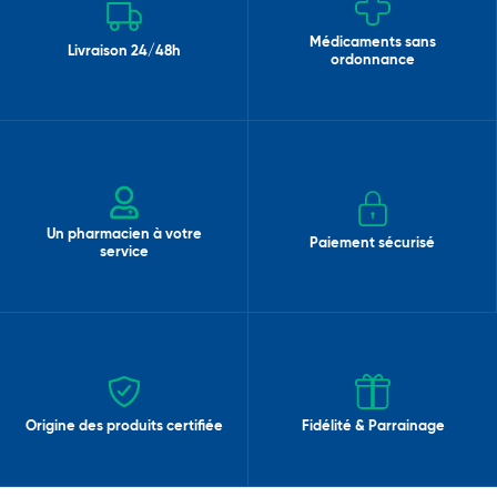
Médicaments sans
Livraison 24/48h
ordonnance
Un pharmacien à votre
Paiement sécurisé
service
Origine des produits certifiée
Fidélité & Parrainage