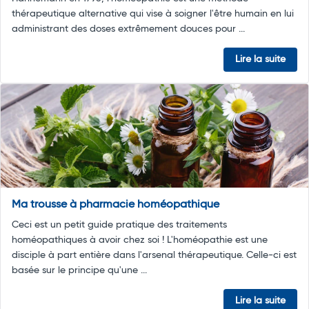
thérapeutique alternative qui vise à soigner l'être humain en lui
administrant des doses extrêmement douces pour ...
Lire la suite
Ma trousse à pharmacie homéopathique
Ceci est un petit guide pratique des traitements
homéopathiques à avoir chez soi ! L'homéopathie est une
disciple à part entière dans l'arsenal thérapeutique. Celle-ci est
basée sur le principe qu'une ...
Lire la suite