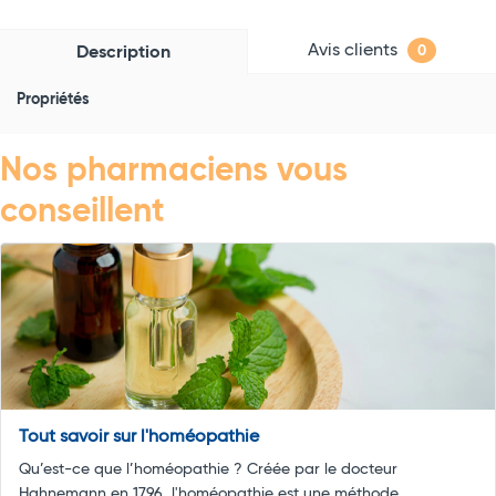
Avis clients
Description
0
Propriétés
Nos pharmaciens vous
conseillent
Tout savoir sur l'homéopathie
Qu’est-ce que l’homéopathie ? Créée par le docteur
Hahnemann en 1796, l'homéopathie est une méthode