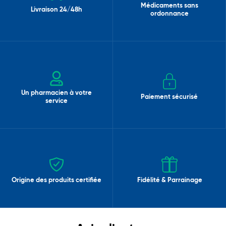
Médicaments sans
Livraison 24/48h
ordonnance
Un pharmacien à votre
Paiement sécurisé
service
Origine des produits certifiée
Fidélité & Parrainage