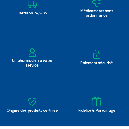
Médicaments sans
Livraison 24/48h
ordonnance
Un pharmacien à votre
Paiement sécurisé
service
Origine des produits certifiée
Fidélité & Parrainage