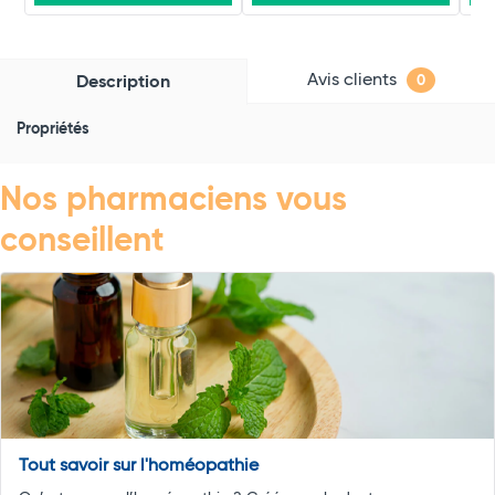
Avis clients
Description
0
Propriétés
Nos pharmaciens vous
conseillent
Tout savoir sur l'homéopathie