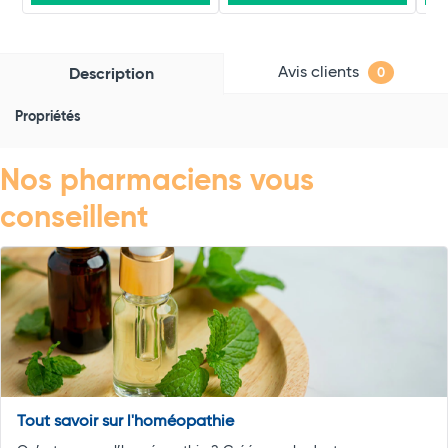
Avis clients
Description
0
Propriétés
Nos pharmaciens vous
conseillent
Tout savoir sur l'homéopathie