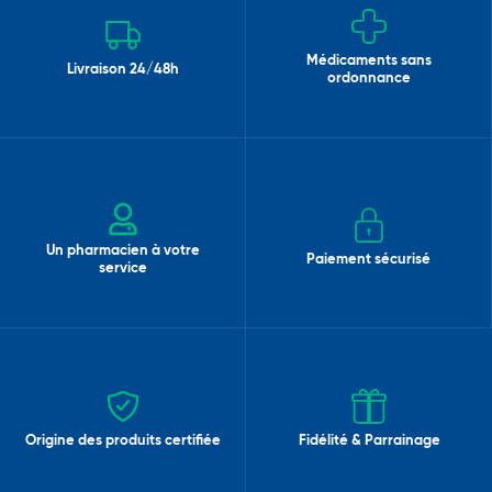
Médicaments sans
Livraison 24/48h
ordonnance
Un pharmacien à votre
Paiement sécurisé
service
Origine des produits certifiée
Fidélité & Parrainage