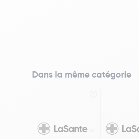
Dans la même catégorie