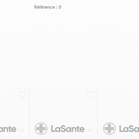
Référence : 0