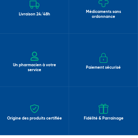
Médicaments sans
Livraison 24/48h
ordonnance
Un pharmacien à votre
Paiement sécurisé
service
Origine des produits certifiée
Fidélité & Parrainage