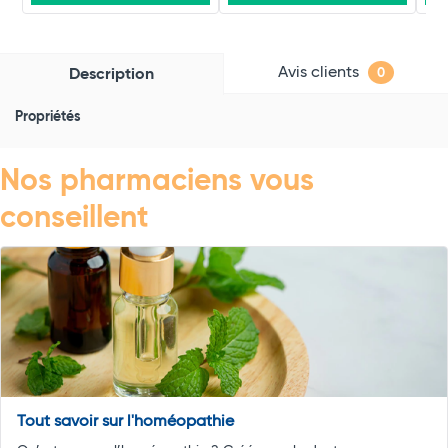
Avis clients
Description
0
Propriétés
Nos pharmaciens vous
conseillent
Tout savoir sur l'homéopathie