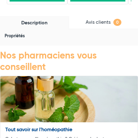
Avis clients
Description
0
Propriétés
Nos pharmaciens vous
conseillent
Tout savoir sur l'homéopathie