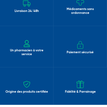
Médicaments sans
Livraison 24/48h
ordonnance
Un pharmacien à votre
Paiement sécurisé
service
Origine des produits certifiée
Fidélité & Parrainage