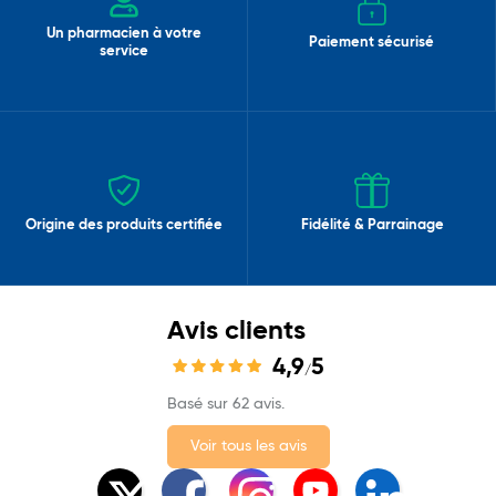
Un pharmacien à votre
Paiement sécurisé
service
Origine des produits certifiée
Fidélité & Parrainage
Avis clients
4,9
5
/
Basé sur 62 avis.
Voir tous les avis