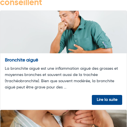
conseillent
Bronchite aiguë
La bronchite aiguë est une inflammation aiguë des grosses et
moyennes bronches et souvent aussi de la trachée
(trachéobronchite). Bien que souvent modérée, la bronchite
aiguë peut être grave pour des ...
Lire la suite