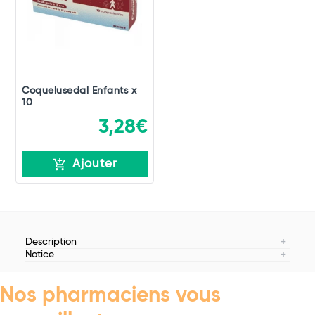
Coquelusedal Enfants x
10
3,28€
Ajouter
Description
Notice
Nos pharmaciens vous