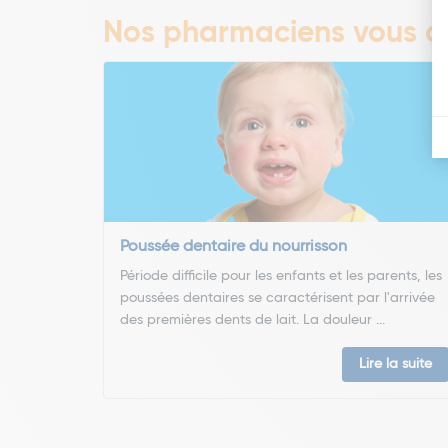
Nos pharmaciens vous co
Poussée dentaire du nourrisson
Période difficile pour les enfants et les parents, les
poussées dentaires se caractérisent par l'arrivée
des premières dents de lait. La douleur ...
Lire la suite