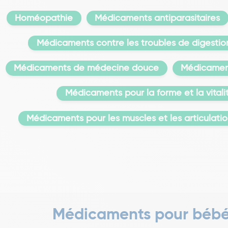
Homéopathie
Médicaments antiparasitaires
Médicaments contre les troubles de digestio
Médicaments de médecine douce
Médicament
Médicaments pour la forme et la vitali
Médicaments pour les muscles et les articulati
Médicaments pour béb