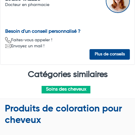
Docteur en pharmacie
Besoin d'un conseil personnalisé ?
Faites-vous appeler !
Envoyez un mail !
Plus de conseils
Catégories similaires
Soins des cheveux
Produits de coloration pour
cheveux