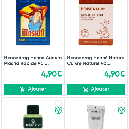
Hennedrog Henné Auburn
Hennedrog Henné Nature
Masria Rapide 90 ...
Cuivre Naturel 90...
4,90€
4,90€
Ajouter
Ajouter
Total
Commander