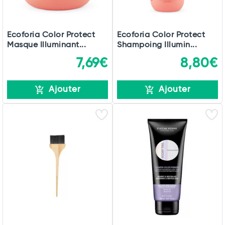
Ecoforia Color Protect
Ecoforia Color Protect
Masque Illuminant...
Shampoing Illumin...
7,69€
8,80€
Ajouter
Ajouter