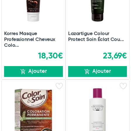
Korres Masque
Lazartigue Colour
Professionnel Cheveux
Protect Soin Éclat Cou...
Colo...
18,30€
23,69€
Ajouter
Ajouter