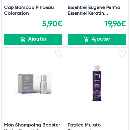
Cap Bambou Pinceau
Essentiel Eugène Perma
Coloration
Essentiel Keratin...
5,90€
19,96€
Ajouter
Ajouter
Mon Shampoing Booster
Patrice Mulato