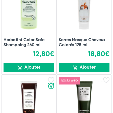
Herbatint Color Safe
Korres Masque Cheveux
Shampoing 260 ml
Colorés 125 ml
12,80€
18,80€
Ajouter
Ajouter
Exclu web