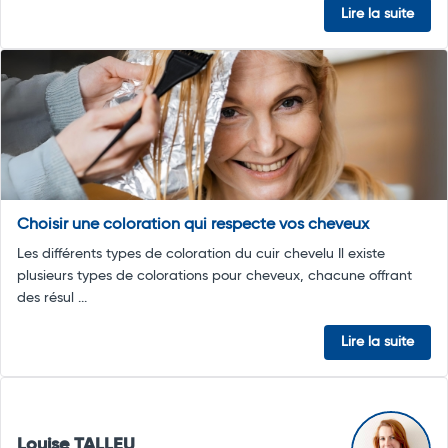
Lire la suite
Choisir une coloration qui respecte vos cheveux
Les différents types de coloration du cuir chevelu Il existe
plusieurs types de colorations pour cheveux, chacune offrant
des résul ...
Lire la suite
Louise TALLEU