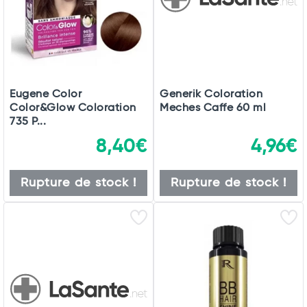
Eugene Color
Generik Coloration
Color&Glow Coloration
Meches Caffe 60 ml
735 P...
8,40€
4,96€
Rupture de stock !
Rupture de stock !