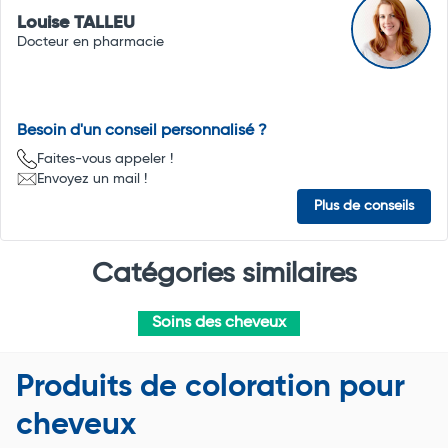
Louise TALLEU
Docteur en pharmacie
Besoin d'un conseil personnalisé ?
Faites-vous appeler !
Envoyez un mail !
Plus de conseils
Catégories similaires
Soins des cheveux
Produits de coloration pour
cheveux