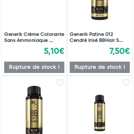
Generik Crème Colorante
Generik Patine 012
Sans Ammoniaque ...
Cendré Irisé BBHair S...
5,10€
7,50€
Rupture de stock !
Rupture de stock !