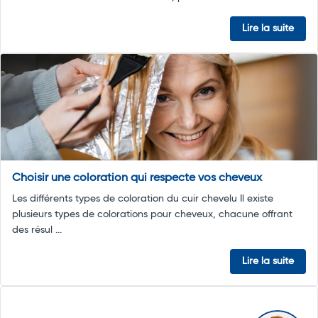
Lire la suite
Choisir une coloration qui respecte vos cheveux
Les différents types de coloration du cuir chevelu Il existe
plusieurs types de colorations pour cheveux, chacune offrant
des résul ...
Lire la suite