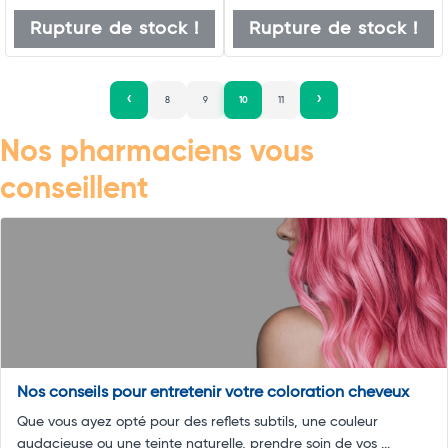
Rupture de stock !
Rupture de stock !
8
9
10
11
Nos pharmaciens vous
conseillent
Nos conseils pour entretenir votre coloration cheveux
Que vous ayez opté pour des reflets subtils, une couleur
audacieuse ou une teinte naturelle, prendre soin de vos ...