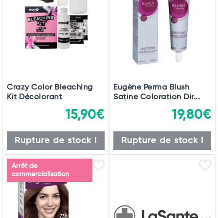
Crazy Color Bleaching
Eugène Perma Blush
Kit Décolorant
Satine Coloration Dir...
15,90€
19,80€
Rupture de stock !
Rupture de stock !
Arrêt de
commercialisation