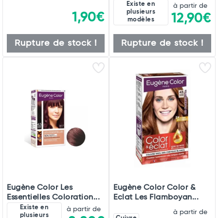
Existe en
à partir de
plusieurs
1,90€
12,90€
modèles
Rupture de stock !
Rupture de stock !
Eugène Color Les
Eugène Color Color &
Essentielles Coloration...
Eclat Les Flamboyan...
Existe en
à partir de
à partir de
plusieurs