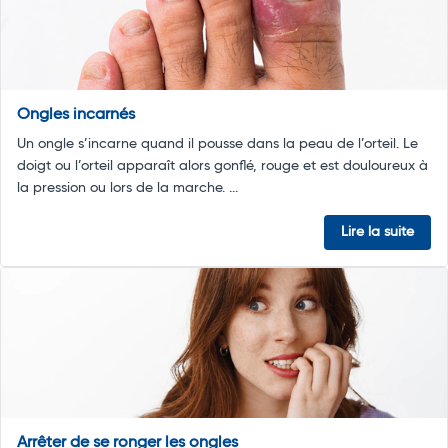
Ongles incarnés
Un ongle s’incarne quand il pousse dans la peau de l’orteil. Le
doigt ou l’orteil apparaît alors gonflé, rouge et est douloureux à
la pression ou lors de la marche. ...
Lire la suite
Arrêter de se ronger les ongles