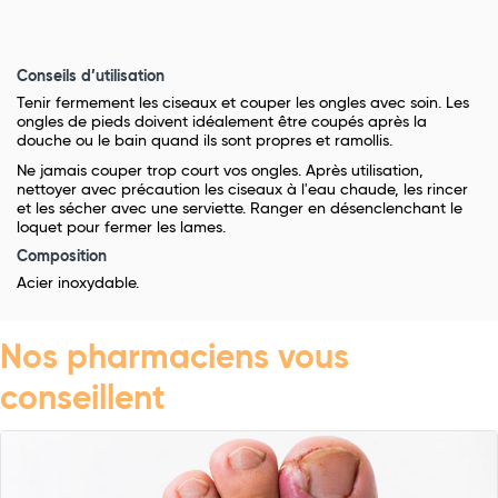
Conseils d’utilisation
Tenir fermement les ciseaux et couper les ongles avec soin. Les
ongles de pieds doivent idéalement être coupés après la
douche ou le bain quand ils sont propres et ramollis.
Ne jamais couper trop court vos ongles. Après utilisation,
nettoyer avec précaution les ciseaux à l'eau chaude, les rincer
et les sécher avec une serviette. Ranger en désenclenchant le
loquet pour fermer les lames.
Composition
Acier inoxydable.
Nos pharmaciens vous
conseillent