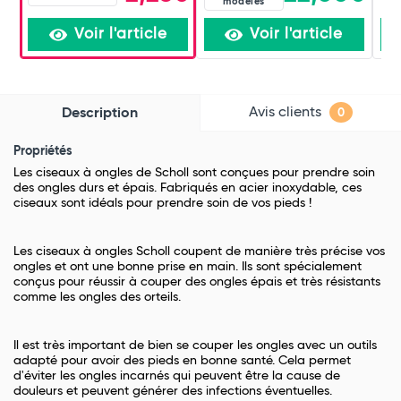
modèles
Voir l'article
Voir l'article
Avis clients
Description
0
Propriétés
Les ciseaux à ongles de Scholl sont conçues pour prendre soin
des ongles durs et épais. Fabriqués en acier inoxydable, ces
ciseaux sont idéals pour prendre soin de vos pieds !
Les ciseaux à ongles Scholl coupent de manière très précise vos
ongles et ont une bonne prise en main. Ils sont spécialement
conçus pour réussir à couper des ongles épais et très résistants
comme les ongles des orteils.
Il est très important de bien se couper les ongles avec un outils
adapté pour avoir des pieds en bonne santé. Cela permet
d'éviter les ongles incarnés qui peuvent être la cause de
douleurs et peuvent générer des infections éventuelles.