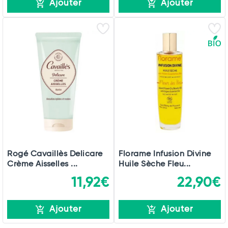
Ajouter
Ajouter
Rogé Cavaillès Delicare
Florame Infusion Divine
Crème Aisselles ...
Huile Sèche Fleu...
11,92€
22,90€
Ajouter
Ajouter