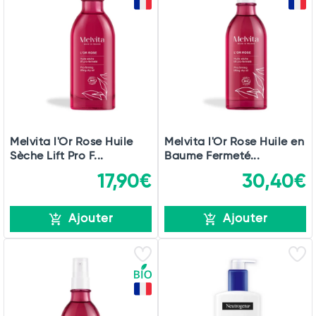
Melvita l'Or Rose Huile
Melvita l'Or Rose Huile en
Sèche Lift Pro F...
Baume Fermeté...
17,90€
30,40€
Ajouter
Ajouter
Total
Commander