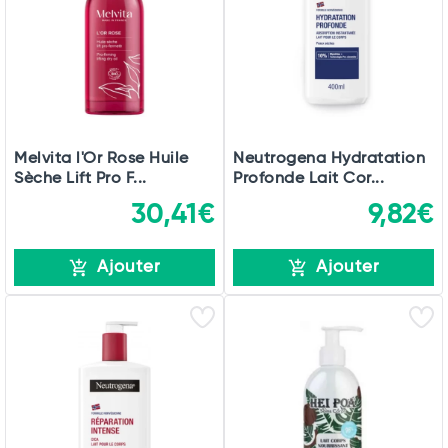
Melvita l'Or Rose Huile
Neutrogena Hydratation
Sèche Lift Pro F...
Profonde Lait Cor...
30,41€
9,82€
Ajouter
Ajouter