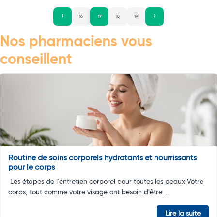
16
17
18
19
Nos pharmaciens vous
conseillent
Routine de soins corporels hydratants et nourrissants
pour le corps
Les étapes de l'entretien corporel pour toutes les peaux Votre
corps, tout comme votre visage ont besoin d'être ...
Lire la suite