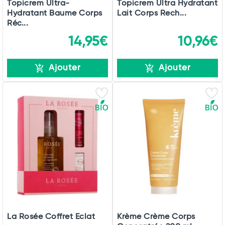
Topicrem Ultra-
Topicrem Ultra Hydratant
Hydratant Baume Corps
Lait Corps Rech...
Réc...
14,95€
10,96€
Ajouter
Ajouter
La Rosée Coffret Eclat
Krème Crème Corps