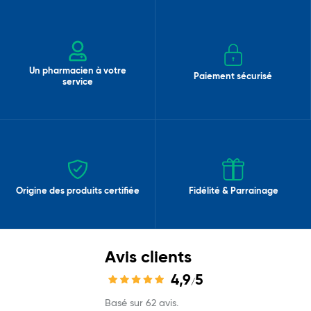
Un pharmacien à votre
Paiement sécurisé
service
Origine des produits certifiée
Fidélité & Parrainage
Avis clients
4,9
5
/
Basé sur 62 avis.