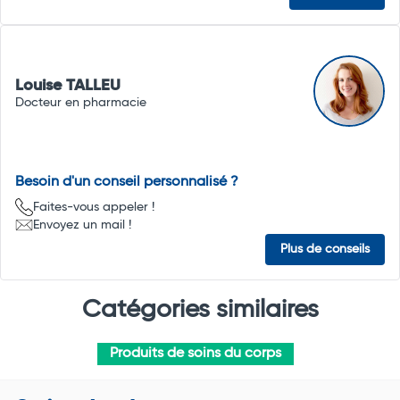
Louise TALLEU
Docteur en pharmacie
Besoin d'un conseil personnalisé ?
Faites-vous appeler !
Envoyez un mail !
Plus de conseils
Catégories similaires
Produits de soins du corps