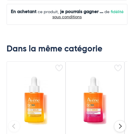
En achetant
je pourrais gagner
...
ce produit,
de
fidélité
sous conditions
Dans la même catégorie