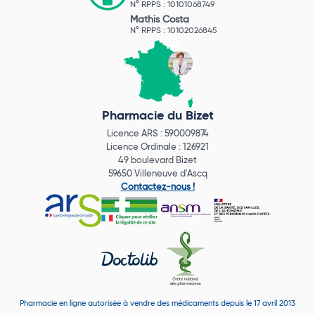
N° RPPS : 10101068749
Mathis Costa
N° RPPS : 10102026845
Pharmacie du Bizet
Licence ARS : 590009874
Licence Ordinale : 126921
49 boulevard Bizet
59650 Villeneuve d'Ascq
Contactez-nous !
Pharmacie en ligne autorisée à vendre des médicaments depuis le 17 avril 2013