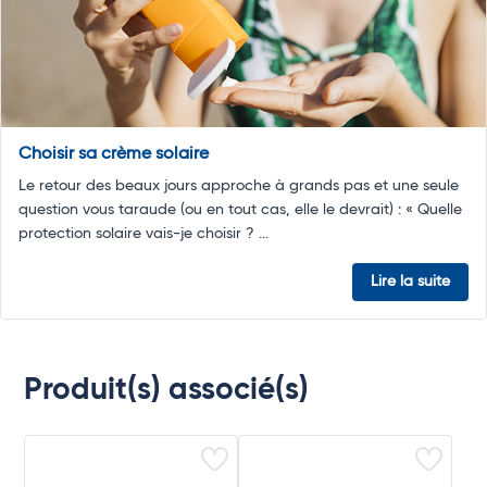
Choisir sa crème solaire
Le retour des beaux jours approche à grands pas et une seule
question vous taraude (ou en tout cas, elle le devrait) : « Quelle
protection solaire vais-je choisir ? ...
Lire la suite
Produit(s) associé(s)