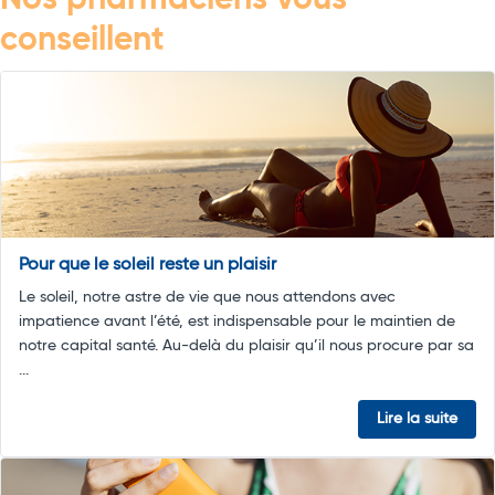
Nos pharmaciens vous
conseillent
Pour que le soleil reste un plaisir
Le soleil, notre astre de vie que nous attendons avec
impatience avant l’été, est indispensable pour le maintien de
notre capital santé. Au-delà du plaisir qu’il nous procure par sa
...
Lire la suite